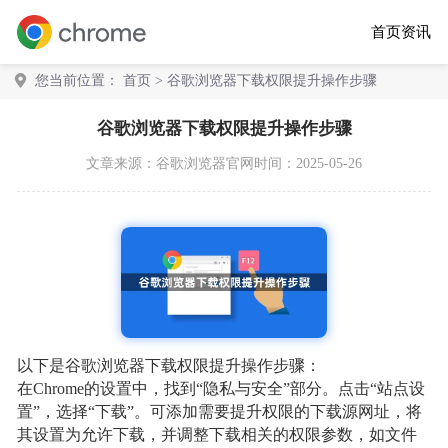
首页
资讯
您当前位置：
首页
> 谷歌浏览器下载权限提升操作步骤
谷歌浏览器下载权限提升操作步骤
文章来源：
谷歌浏览器官网
时间：2025-05-26
以下是谷歌浏览器下载权限提升操作步骤：
在Chrome的设置中，找到“隐私与安全”部分。点击“站点设
置”，选择“下载”。可添加需要提升权限的下载源网址，将
其设置为允许下载，并调整下载相关的权限参数，如文件