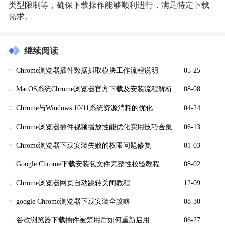
类型限制等，确保下载操作能够顺利进行，满足特定下载
需求。
继续阅读
Chrome浏览器插件数据抓取模块工作流程说明
05-25
MacOS系统Chrome浏览器官方下载及安装流程解析
08-08
Chrome与Windows 10/11系统资源消耗的优化
04-24
Chrome浏览器插件视频播放性能优化实用技巧合集
06-13
Chrome浏览器下载安装失败的权限问题修复
01-03
Google Chrome下载安装包文件完整性校验教程及操作流程
08-02
Chrome浏览器网页自动跳转关闭教程
12-09
google Chrome浏览器下载安装全攻略
08-30
谷歌浏览器下载插件被禁用后如何重新启用
06-27