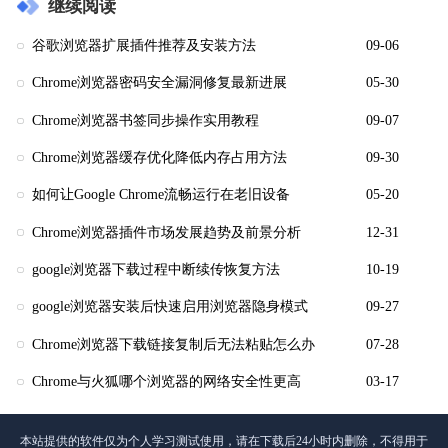
继续阅读
谷歌浏览器扩展插件推荐及安装方法
09-06
Chrome浏览器密码安全漏洞修复最新进展
05-30
Chrome浏览器书签同步操作实用教程
09-07
Chrome浏览器缓存优化降低内存占用方法
09-30
如何让Google Chrome流畅运行在老旧设备
05-20
Chrome浏览器插件市场发展趋势及前景分析
12-31
google浏览器下载过程中断续传恢复方法
10-19
google浏览器安装后快速启用浏览器隐身模式
09-27
Chrome浏览器下载链接复制后无法粘贴怎么办
07-28
Chrome与火狐哪个浏览器的网络安全性更高
03-17
本站提供的软件仅为个人学习测试使用，请在下载后24小时内删除，不得用于