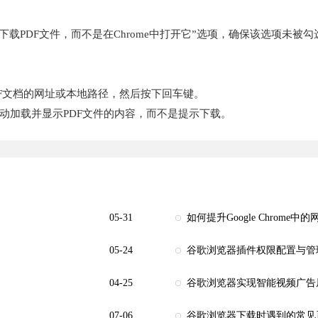
下载PDF文件，而不是在Chrome中打开它”选项，确保该选项未被勾
PDF文档的网址或本地路径，然后按下回车键。
会自动加载并显示PDF文件的内容，而不是提示下载。
05-31
如何提升Google Chrome
05-24
谷歌浏览器插件权限配置与管
04-25
谷歌浏览器实现智能视频广告
07-06
谷歌浏览器下载时遇到的常见