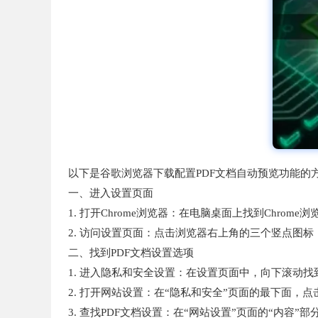
以下是谷歌浏览器下载配置PDF文档自动预览功能的
一、进入设置页面
1. 打开Chrome浏览器：在电脑桌面上找到Chrom
2. 访问设置页面：点击浏览器右上角的三个竖点图标
二、找到PDF文档设置选项
1. 进入隐私和安全设置：在设置页面中，向下滚动找
2. 打开网站设置：在“隐私和安全”页面的最下面，点
3. 查找PDF文档设置：在“网站设置”页面的“内容”