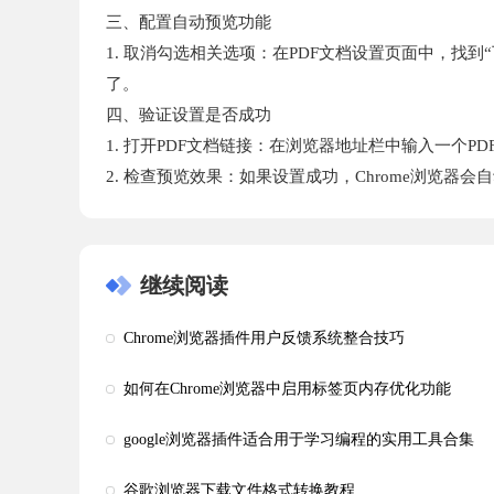
三、配置自动预览功能
1. 取消勾选相关选项：在PDF文档设置页面中，找到“
了。
四、验证设置是否成功
1. 打开PDF文档链接：在浏览器地址栏中输入一个
2. 检查预览效果：如果设置成功，Chrome浏览器
继续阅读
Chrome浏览器插件用户反馈系统整合技巧
如何在Chrome浏览器中启用标签页内存优化功能
google浏览器插件适合用于学习编程的实用工具合集
谷歌浏览器下载文件格式转换教程