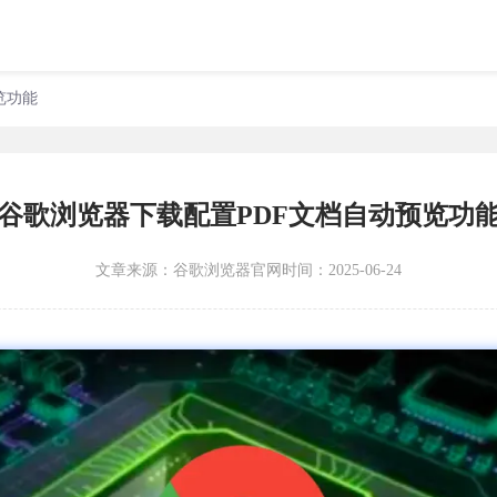
览功能
谷歌浏览器下载配置PDF文档自动预览功
文章来源：
谷歌浏览器官网
时间：2025-06-24