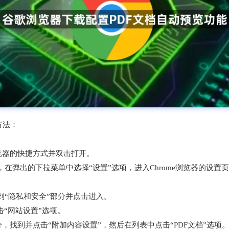
方法：
e浏览器的快捷方式并双击打开。
，在弹出的下拉菜单中选择“设置”选项，进入Chrome浏览器的设置
到“隐私和安全”部分并点击进入。
击“网站设置”选项。
部分，找到并点击“附加内容设置”，然后在列表中点击“PDF文档”选项