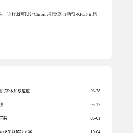
选，这样就可以让Chrome浏览器自动预览PDF文档
中的网页字体加载速度
03-28
理
05-17
屏蔽
06-01
系统问题解决方案
10-04