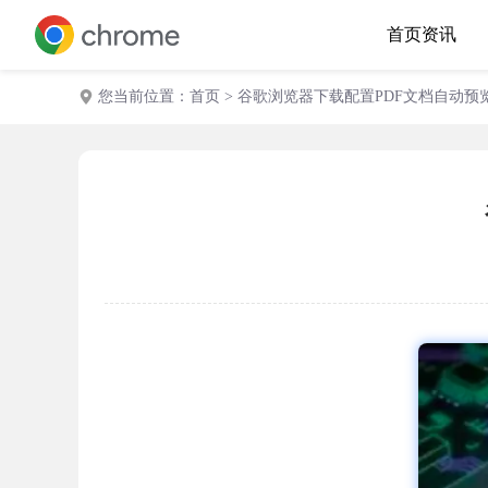
首页
资讯
您当前位置：
首页
> 谷歌浏览器下载配置PDF文档自动预