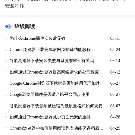
安装程序。
继续阅读
为什么Chrome插件安装后无效
03-11
Chrome浏览器下载完成后网页翻译功能教程
03-24
谷歌浏览器下载安装失败与系统兼容性有关吗
06-14
如何通过Chrome浏览器提高网络请求的处理速度
04-12
Google Chrome浏览器下载时是否能使用代理加速
06-27
Google浏览器插件是否适合跨平台同步使用
06-27
谷歌浏览器下载音频被压缩为低质量格式如何恢复
08-03
如何通过Chrome浏览器减少页面元素的重排
04-28
Chrome浏览器中如何使用阅读列表功能保存稍后阅读的文章
04-29