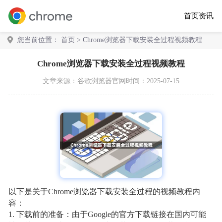
首页
资讯
您当前位置：
首页
> Chrome浏览器下载安装全过程视频教程
Chrome浏览器下载安装全过程视频教程
文章来源：
谷歌浏览器官网
时间：2025-07-15
以下是关于Chrome浏览器下载安装全过程的视频教程内
容：
1. 下载前的准备：由于Google的官方下载链接在国内可能