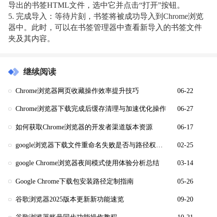
导出的书签HTML文件，选中它并点击“打开”按钮。
5. 完成导入：等待片刻，书签将被成功导入到Chrome浏览
器中。此时，可以在书签管理器中查看新导入的书签文件
夹及其内容。
继续阅读
Chrome浏览器网页收藏操作效率提升技巧
06-22
Chrome浏览器下载完成后缓存清理与加速优化操作
06-27
如何获取Chrome浏览器的开发者渠道版本资源
06-17
google浏览器下载文件重命名失败是否与路径权限有关
02-25
google Chrome浏览器夜间模式使用体验分析总结
03-14
Google Chrome下载包安装路径定制指南
05-26
谷歌浏览器2025版本更新新功能速览
09-20