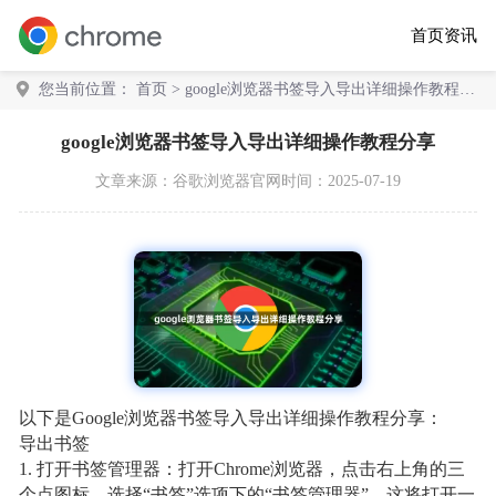
首页
资讯
您当前位置：
首页
> google浏览器书签导入导出详细操作教程分
享
google浏览器书签导入导出详细操作教程分享
文章来源：
谷歌浏览器官网
时间：2025-07-19
以下是Google浏览器书签导入导出详细操作教程分享：
导出书签
1. 打开书签管理器：打开Chrome浏览器，点击右上角的三
个点图标，选择“书签”选项下的“书签管理器”。这将打开一