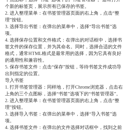
个新的标签页，展示所有已保存的书签。
2. 进入整理菜单：在书签管理器页面的右上角，点击“整
理”按钮。
3. 选择导出书签：在弹出的菜单中，选择“导出书签”选
项。
4. 选择保存位置和文件格式：在弹出的对话框中，选择书
签文件的保存位置，并为其命名。同时，选择合适的文件
格式，通常HTML格式是最常用的选择，因为它具有良好
的通用性和兼容性。
5. 保存书签文件：点击“保存”按钮，等待书签文件成功导
出到指定的位置。
导入书签
1. 打开书签管理器：同样地，打开Chrome浏览器，点击右
上角的三个点图标，选择“书签”选项下的“书签管理器”。
2. 进入整理菜单：在书签管理器页面的右上角，点击“整
理”按钮。
3. 选择导入书签：在弹出的菜单中，选择“导入书签”选
项。
4. 选择书签文件：在弹出的文件选择对话框中，找到之前