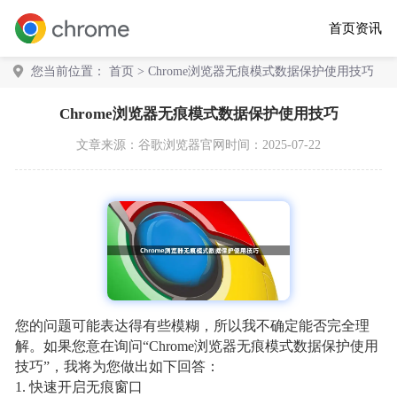
首页
资讯
您当前位置：
首页
> Chrome浏览器无痕模式数据保护使用技巧
Chrome浏览器无痕模式数据保护使用技巧
文章来源：
谷歌浏览器官网
时间：2025-07-22
您的问题可能表达得有些模糊，所以我不确定能否完全理
解。如果您意在询问“Chrome浏览器无痕模式数据保护使用
技巧”，我将为您做出如下回答：
1. 快速开启无痕窗口