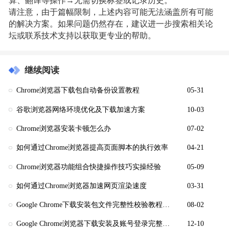
算、翻译等操作→无需切换标签或记录历史。
请注意，由于篇幅限制，上述内容可能无法涵盖所有可能
的解决方案。如果问题仍然存在，建议进一步搜索相关论
坛或联系技术支持以获取更专业的帮助。
继续阅读
Chrome浏览器下载包自动备份设置教程
05-31
谷歌浏览器网络环境优化及下载加速方案
10-03
Chrome浏览器安装卡顿怎么办
07-02
如何通过Chrome浏览器提高页面脚本的执行效率
04-21
Chrome浏览器功能组合快捷操作技巧实操经验
05-09
如何通过Chrome浏览器加速网页渲染速度
03-31
Google Chrome下载安装包文件完整性校验教程及操作流程
08-02
Google Chrome浏览器下载安装及账号登录完整流程
12-10