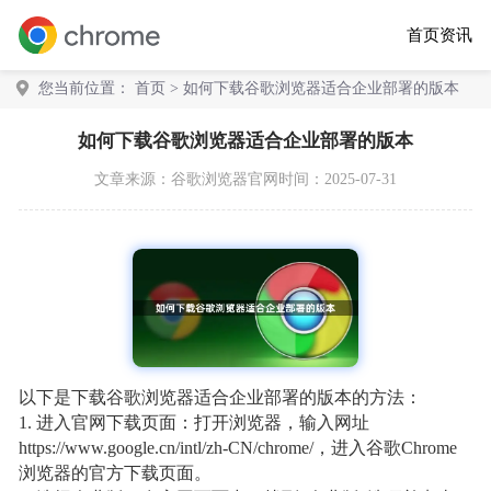
首页
资讯
您当前位置：
首页
> 如何下载谷歌浏览器适合企业部署的版本
如何下载谷歌浏览器适合企业部署的版本
文章来源：
谷歌浏览器官网
时间：2025-07-31
以下是下载谷歌浏览器适合企业部署的版本的方法：
1. 进入官网下载页面：打开浏览器，输入网址
https://www.google.cn/intl/zh-CN/chrome/，进入谷歌Chrome
浏览器的官方下载页面。