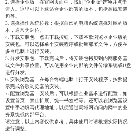
2. 选择企业版：在官网页面中，找到“企业版”选项并点击
进入。这里可以下载适合企业部署的版本，包括离线安装
包等。
3. 选择操作系统位数：根据自己的电脑系统选择对应的版
本，通常为64位。
4. 下载安装包：点击下载按钮，下载谷歌浏览器企业版的
安装包。可以选择单个安装程序或批量部署文件，方便在
多台电脑上进行安装。
5. 分发安装包：下载完成后，将安装包拷贝到内网服务器
或文件共享位置。可以使用企业内部的文件传输系统或U盘
进行分发。
6. 安装浏览器：在每台终端电脑上打开安装程序，按照提
示完成谷歌浏览器的安装。
7. 配置浏览器：安装后，可以根据企业需求进行配置，如
设置首页、禁止扩展、统一书签栏等。还可以在浏览器设
置中手动填写代理地址，以便通过局域网访问内网中的业
务系统或内部平台。
请注意，以上内容仅供参考，具体使用时请根据实际情况
进行调整。