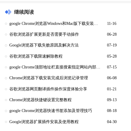
继续阅读
google Chrome浏览器Windows和Mac版下载安装步骤
11-16
谷歌浏览器扩展更新是否需要手动操作
06-28
Google浏览器下载失败原因及解决方法
07-19
谷歌浏览器下载限速解除教程
05-28
google Chrome顶部地址栏直接搜索指定网站内部内容
07-15
Chrome浏览器下载安装完成后浏览记录管理
06-08
谷歌浏览器网页翻译插件操作深度体验分享
01-21
Chrome浏览器快捷键设置完整教程
09-13
google Chrome浏览器快速书签添加及管理技巧
08-18
Google浏览器扩展插件安装及使用教程
04-30