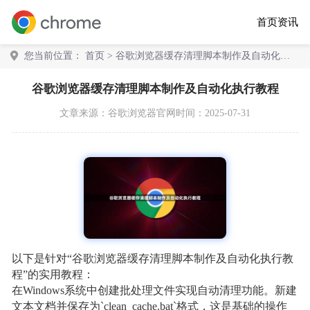
首页
资讯
您当前位置：
首页
> 谷歌浏览器缓存清理脚本制作及自动化执
行教程
谷歌浏览器缓存清理脚本制作及自动化执行教程
文章来源：
谷歌浏览器官网
时间：2025-07-31
以下是针对“谷歌浏览器缓存清理脚本制作及自动化执行教
程”的实用教程：
在Windows系统中创建批处理文件实现自动清理功能。新建
文本文档并保存为`clean_cache.bat`格式，这是基础的操作