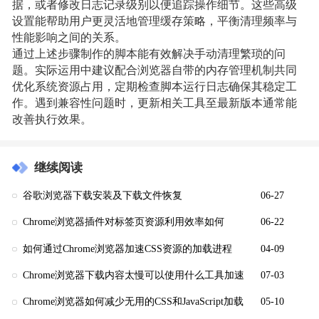
据，或者修改日志记录级别以便追踪操作细节。这些高级
设置能帮助用户更灵活地管理缓存策略，平衡清理频率与
性能影响之间的关系。
通过上述步骤制作的脚本能有效解决手动清理繁琐的问
题。实际运用中建议配合浏览器自带的内存管理机制共同
优化系统资源占用，定期检查脚本运行日志确保其稳定工
作。遇到兼容性问题时，更新相关工具至最新版本通常能
改善执行效果。
继续阅读
谷歌浏览器下载安装及下载文件恢复
06-27
Chrome浏览器插件对标签页资源利用效率如何
06-22
如何通过Chrome浏览器加速CSS资源的加载进程
04-09
Chrome浏览器下载内容太慢可以使用什么工具加速
07-03
Chrome浏览器如何减少无用的CSS和JavaScript加载
05-10