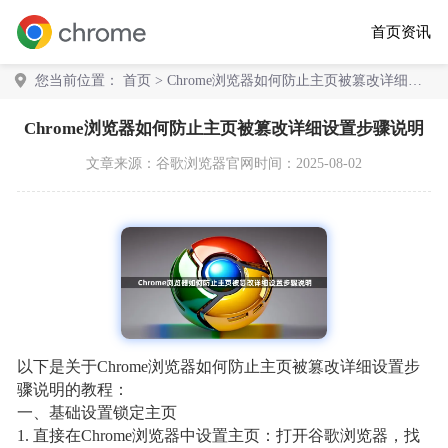
首页
资讯
您当前位置：
首页
> Chrome浏览器如何防止主页被篡改详细设
置步骤说明
Chrome浏览器如何防止主页被篡改详细设置步骤说明
文章来源：
谷歌浏览器官网
时间：2025-08-02
以下是关于Chrome浏览器如何防止主页被篡改详细设置步
骤说明的教程：
一、基础设置锁定主页
1. 直接在Chrome浏览器中设置主页：打开谷歌浏览器，找