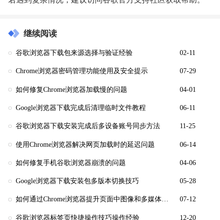
若遇到复杂情况，建议访问谷歌官方支持社区获取帮助。
继续阅读
谷歌浏览器下载包来源选择与验证经验
02-11
Chrome浏览器密码管理功能使用及安全提示
07-29
如何修复Chrome浏览器加载慢的问题
04-01
Google浏览器下载完成后清理临时文件教程
06-11
谷歌浏览器下载安装完成后多设备账号同步方法
11-25
使用Chrome浏览器解决网页加载时的延迟问题
06-14
如何修复手机谷歌浏览器崩溃的问题
04-06
Google浏览器下载安装包多版本切换技巧
05-28
如何通过Chrome浏览器提升页面中图像和多媒体的加载速度
07-12
谷歌浏览器标签页快捷操作技巧操作经验
12-20