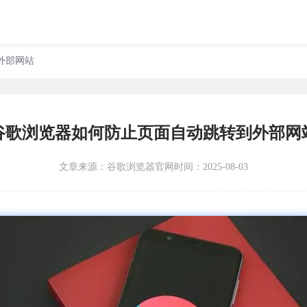
外部网站
谷歌浏览器如何防止页面自动跳转到外部网
文章来源：
谷歌浏览器官网
时间：2025-08-03