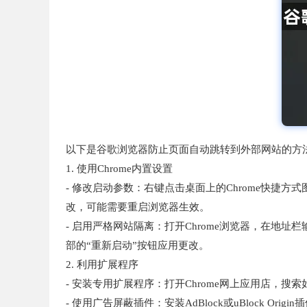
以下是谷歌浏览器防止页面自动跳转到外部网站的方
1. 使用Chrome内置设置
- 修改启动参数：右键点击桌面上的Chrome快捷方式图标，选
改，可能需要重启浏览器生效。
- 启用严格网站隔离：打开Chrome浏览器，在地址栏输入`chr
部的“重新启动”按钮应用更改。
2. 利用扩展程序
- 安装专用扩展程序：打开Chrome网上应用店，搜索如“
- 使用广告屏蔽插件：安装AdBlock或uBlock