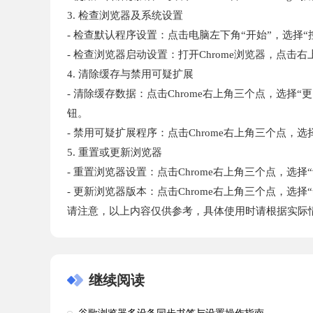
3. 检查浏览器及系统设置
- 检查默认程序设置：点击电脑左下角“开始”，选择
- 检查浏览器启动设置：打开Chrome浏览器，点
4. 清除缓存与禁用可疑扩展
- 清除缓存数据：点击Chrome右上角三个点，选择
钮。
- 禁用可疑扩展程序：点击Chrome右上角三个点
5. 重置或更新浏览器
- 重置浏览器设置：点击Chrome右上角三个点，选
- 更新浏览器版本：点击Chrome右上角三个点，选择“帮
请注意，以上内容仅供参考，具体使用时请根据实际
继续阅读