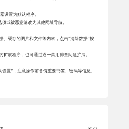
览器设置为默认程序。
动选项或被恶意篡改为其他网址导航。
点数据、缓存的图片和文件等内容，点击“清除数据”按
有关的扩展程序，也可通过逐一禁用排查问题扩展。
始默认设置”，注意操作前备份重要书签、密码等信息。
。