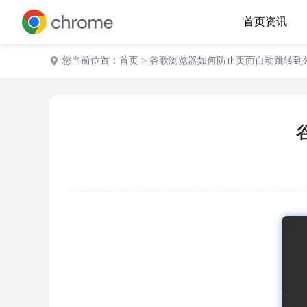
首页
资讯
您当前位置：
首页
> 谷歌浏览器如何防止页面自动跳转到