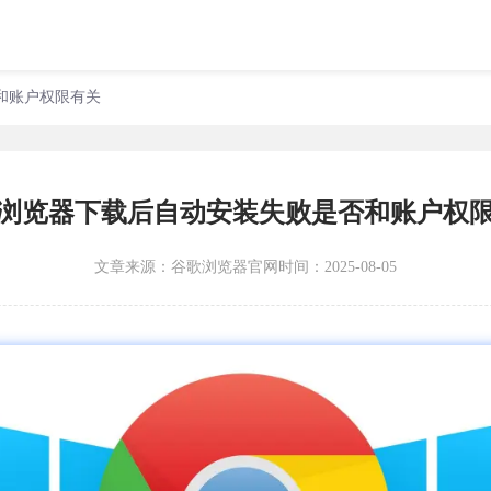
和账户权限有关
浏览器下载后自动安装失败是否和账户权
文章来源：
谷歌浏览器官网
时间：2025-08-05