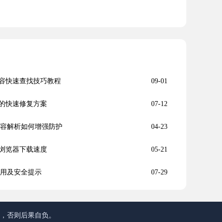
容快速查找技巧教程
09-01
的快速修复方案
07-12
更新内容解析如何增强防护
04-23
浏览器下载速度
05-21
使用及安全提示
07-29
途，否则后果自负。