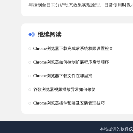
与控制台日志分析动态效果实现原理。日常使用时保
继续阅读
Chrome浏览器下载完成后系统权限设置检查
Chrome浏览器如何控制扩展程序启动顺序
Chrome浏览器下载文件在哪里找
谷歌浏览器视频播放异常如何修复
Chrome浏览器插件预装及安装管理技巧
本站提供的软件仅