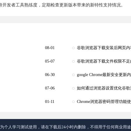
持开发者工具熟练度，定期检查更新版本带来的新特性支持情况。
08-01
谷歌浏览器下载安装后网页内
05-07
谷歌浏览器下载文件权限不足
06-30
google Chrome最新安全
07-06
如何通过浏览器设置优化谷歌
01-11
Chrome浏览器密码管理功能
为个人学习测试使用，请在下载后24小时内删除，不得用于任何商业用