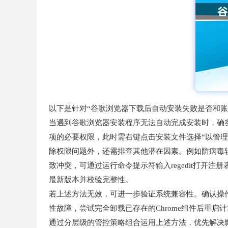
以下是针对“谷歌浏览器下载后自动安装失败是否和账
当遇到谷歌浏览器安装程序无法自动完成安装时，确实
项的必要权限，此时需右键点击安装文件选择“以管
除权限问题外，还需排查其他潜在因素。例如防病毒软
致冲突，可通过运行命令提示符输入regedit打开
最新版本并校验完整性。
若上述方法无效，可进一步验证系统兼容性。确认操作
性故障，尝试完全卸载已存在的Chrome组件后重
通过分层级的管控策略组合运用上述方法，优先解决