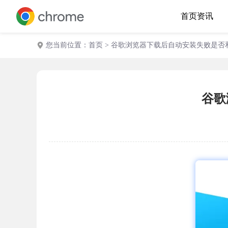
首页
资讯
您当前位置：
首页
> 谷歌浏览器下载后自动安装失败是否
谷歌