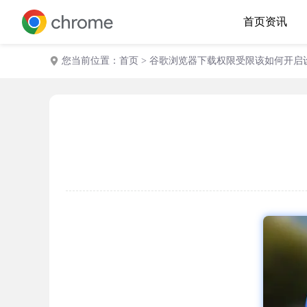
首页
资讯
您当前位置：
首页
> 谷歌浏览器下载权限受限该如何开启