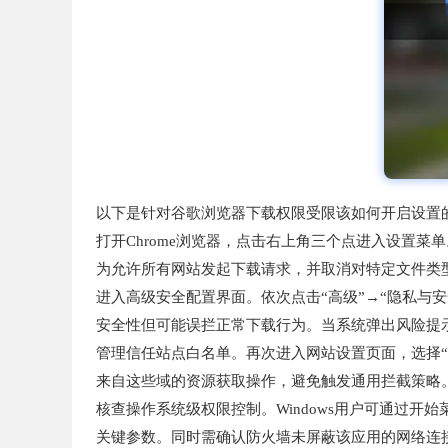
以下是针对谷歌浏览器下载权限受限该如何开启设置
打开Chrome浏览器，点击右上角三个点进入设置菜
为允许所有网站发起下载请求，并取消对特定文件类
进入高级安全配置界面。依次点击“高级”→“隐私与安
安全性但可能误拦正常下载行为。当系统弹出风险提示
管理信任站点白名单。再次进入网站设置页面，选择“更多
来自这些域的资源获取操作，避免触发通用拦截策略
核查操作系统级权限控制。Windows用户可通过开
关键参数。同时需确认防火墙未屏蔽该应用的网络连