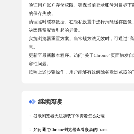
验证用户账户存储权限。确保当前登录账号对目标下
的保存失败。
清理临时缓存数据。在隐私设置中选择清除缓存图像、
决因残留配置引起的异常。
实施浏览器重置方案。当常规方法无效时，可通过“高
息。
更新至最新版本程序。访问“关于Chrome”页面
容性问题。
按照上述步骤操作，用户能够有效解除谷歌浏览器的
继续阅读
谷歌浏览器无法加载字体资源怎么处理
如何通过Chrome浏览器查看嵌套的iframe