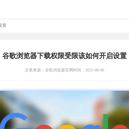
设置
谷歌浏览器下载权限受限该如何开启设置
文章来源：
谷歌浏览器官网
时间：2025-08-06