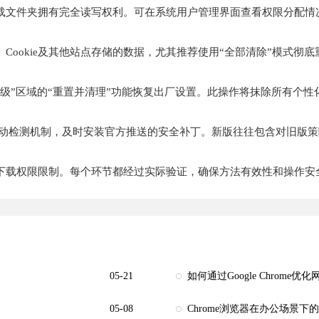
载文件夹拥有完全读写权利。可在系统用户管理界面查看权限分配情
Cookie及其他站点存储的数据，尤其推荐使用“全部清除”模式彻
级”区域的“重置并清理”功能恢复出厂设置。此操作将抹除所有个
触发自动检测机制，及时安装官方推送的安全补丁。新版往往包含对旧
下载权限限制。每个环节都经过实际验证，确保方法有效性和操作安
05-21
如何通过Google Chrome
05-08
Chrome浏览器在办公场景下