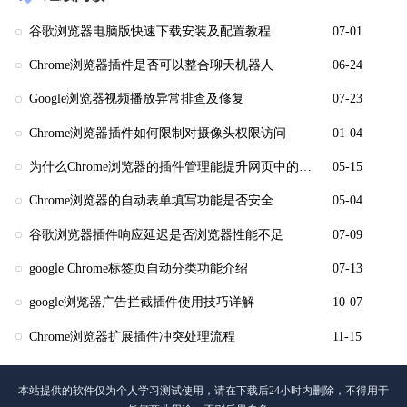
谷歌浏览器电脑版快速下载安装及配置教程
07-01
Chrome浏览器插件是否可以整合聊天机器人
06-24
Google浏览器视频播放异常排查及修复
07-23
Chrome浏览器插件如何限制对摄像头权限访问
01-04
为什么Chrome浏览器的插件管理能提升网页中的媒体内容加载
05-15
Chrome浏览器的自动表单填写功能是否安全
05-04
谷歌浏览器插件响应延迟是否浏览器性能不足
07-09
google Chrome标签页自动分类功能介绍
07-13
google浏览器广告拦截插件使用技巧详解
10-07
Chrome浏览器扩展插件冲突处理流程
11-15
本站提供的软件仅为个人学习测试使用，请在下载后24小时内删除，不得用于