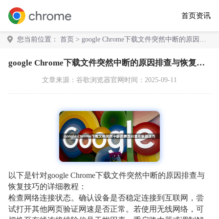
首页
资讯
您当前位置：
首页
> google Chrome下载文件突然中断的原因排
查与恢复技巧
google Chrome下载文件突然中断的原因排查与恢复技巧
文章来源：
谷歌浏览器官网
时间：2025-09-11
以下是针对google Chrome下载文件突然中断的原因排查与
恢复技巧的详细教程：
检查网络连接状态。确认设备是否稳定连接到互联网，尝
试打开其他网页验证网速是否正常。若使用无线网络，可