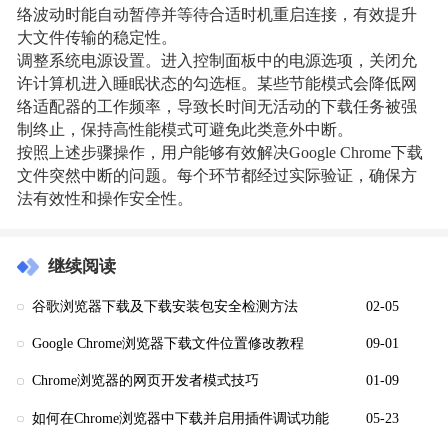
络波动时能自动暂停并等待合适时机重启连接，有效提升
大文件传输的稳定性。
调整系统电源设置。进入控制面板中的电源选项，关闭允
许计算机进入睡眠状态的勾选框。某些节能模式会降低网
络适配器的工作频率，导致长时间无活动的下载任务被强
制终止，保持高性能模式可避免此类意外中断。
按照上述步骤操作，用户能够有效解决Google Chrome下载
文件突然中断的问题。每个环节都经过实际验证，确保方
法有效性和操作安全性。
继续阅读
谷歌浏览器下载及下载安装包安全检测方法
02-05
Google Chrome浏览器下载文件位置修改教程
09-01
Chrome浏览器的网页开发者模式技巧
01-09
如何在Chrome浏览器中下载并启用插件调试功能
05-23