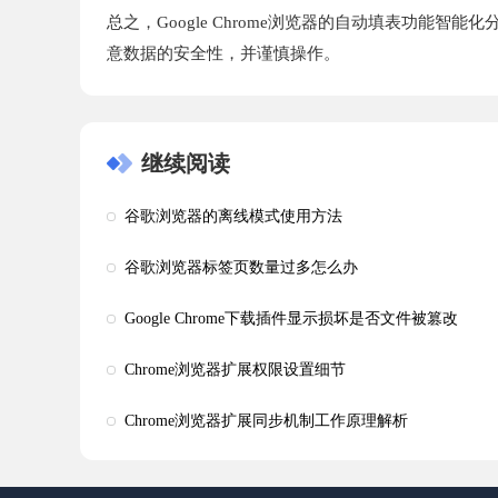
总之，Google Chrome浏览器的自动填表功
意数据的安全性，并谨慎操作。
继续阅读
谷歌浏览器的离线模式使用方法
谷歌浏览器标签页数量过多怎么办
Google Chrome下载插件显示损坏是否文件被篡改
Chrome浏览器扩展权限设置细节
Chrome浏览器扩展同步机制工作原理解析