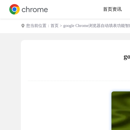
首页
资讯
您当前位置：
首页
> google Chrome浏览器自动填表功
g