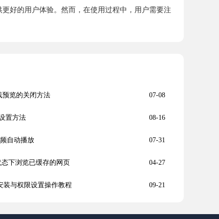
并提供更好的用户体验。然而，在使用过程中，用户需要注
在线预览的关闭方法
07-08
设置方法
08-16
视频自动播放
07-31
无网络状态下浏览已缓存的网页
04-27
件安装与权限设置操作教程
09-21