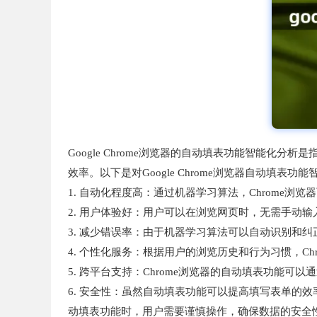
Google Chrome浏览器的自动填表功能智能化
效率。以下是对Google Chrome浏览器自动填表功
1. 自动化程度高：通过机器学习算法，Chrome
2. 用户体验好：用户可以在浏览网页时，无需手动
3. 减少错误率：由于机器学习算法可以自动识别和
4. 个性化服务：根据用户的浏览历史和行为习惯，C
5. 跨平台支持：Chrome浏览器的自动填表功能
6. 安全性：虽然自动填表功能可以提高填写表单的
动填表功能时，用户需要谨慎操作，确保数据的安全