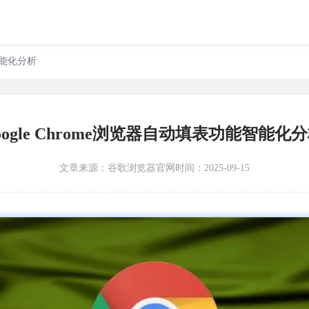
能智能化分析
oogle Chrome浏览器自动填表功能智能化
文章来源：
谷歌浏览器官网
时间：2025-09-15