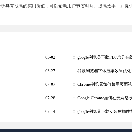
能智能化分析具有很高的实用价值，可以帮助用户节省时间、提高效率，
05-02
google浏览器下载PDF总是
03-27
谷歌浏览器字体渲染效果优化
07-07
Chrome浏览器如何禁用页面
07-28
Google Chrome如何在
07-14
google浏览器下载安装后插