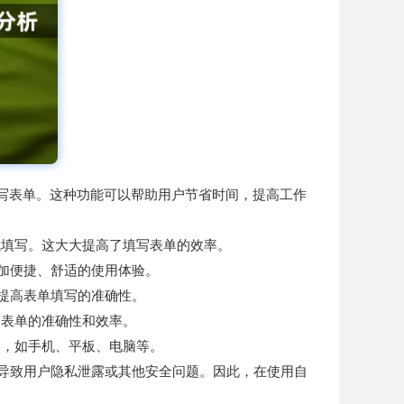
别并填写表单。这种功能可以帮助用户节省时间，提高工作
完成填写。这大大提高了填写表单的效率。
更加便捷、舒适的使用体验。
于提高表单填写的准确性。
写表单的准确性和效率。
用，如手机、平板、电脑等。
会导致用户隐私泄露或其他安全问题。因此，在使用自