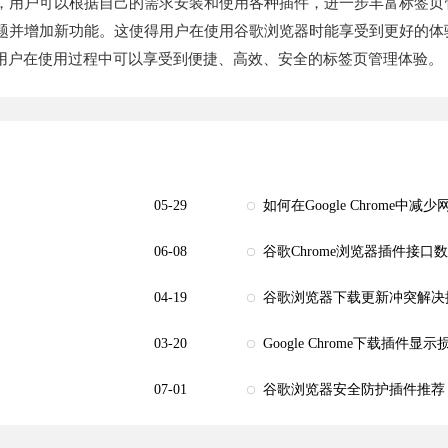
序，用户可以根据自己的需求安装和使用各种插件，进一步丰富标签页
问题并增加新功能。这使得用户在使用谷歌浏览器时能享受到更好的体
用户在使用过程中可以享受到便捷、高效、安全的标签页管理体验。
05-29
如何在Google Chrome中
06-08
谷歌Chrome浏览器插件接
04-19
谷歌浏览器下载更新冲突解决
03-20
Google Chrome下载插件
07-01
谷歌浏览器安全防护插件推荐