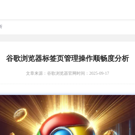
析
谷歌浏览器标签页管理操作顺畅度分析
文章来源：
谷歌浏览器官网
时间：2025-09-17