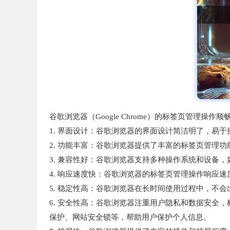
谷歌浏览器（Google Chrome）的标签页管理操
1. 界面设计：谷歌浏览器的界面设计简洁明了，易
2. 功能丰富：谷歌浏览器提供了丰富的标签页管理
3. 兼容性好：谷歌浏览器支持多种操作系统和设备，如Wi
4. 响应速度快：谷歌浏览器的标签页管理操作响应
5. 稳定性高：谷歌浏览器在长时间使用过程中，不
6. 安全性高：谷歌浏览器注重用户隐私和数据安全
保护、网站安全锁等，帮助用户保护个人信息。