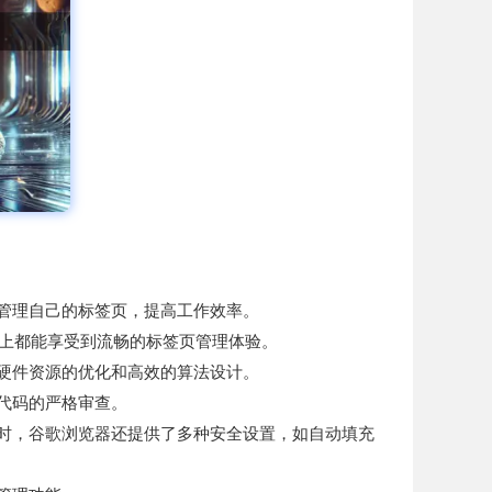
地管理自己的标签页，提高工作效率。
不同设备上都能享受到流畅的标签页管理体验。
对硬件资源的优化和高效的算法设计。
代码的严格审查。
同时，谷歌浏览器还提供了多种安全设置，如自动填充