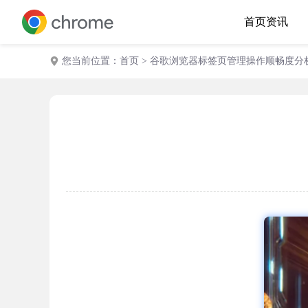
首页
资讯
您当前位置：
首页
> 谷歌浏览器标签页管理操作顺畅度分