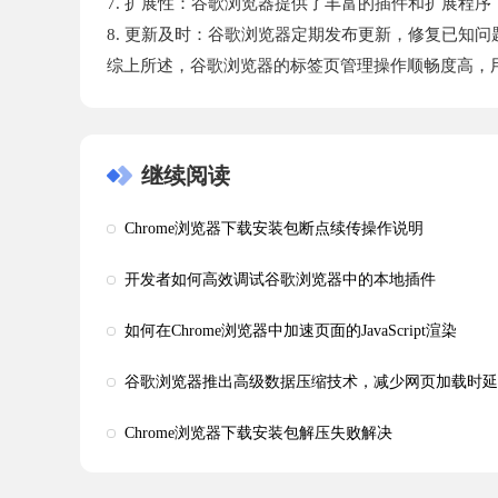
7. 扩展性：谷歌浏览器提供了丰富的插件和扩展程
8. 更新及时：谷歌浏览器定期发布更新，修复已知
综上所述，谷歌浏览器的标签页管理操作顺畅度高，
继续阅读
Chrome浏览器下载安装包断点续传操作说明
开发者如何高效调试谷歌浏览器中的本地插件
如何在Chrome浏览器中加速页面的JavaScript渲染
谷歌浏览器推出高级数据压缩技术，减少网页加载时延
Chrome浏览器下载安装包解压失败解决