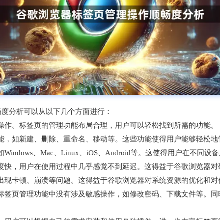
作顺畅度分析可以从以下几个方面进行：
于操作。标签页的管理功能布局合理，用户可以轻松找到所需的功能。
功能，如新建、删除、重命名、移动等。这些功能使得用户能够轻松
ndows、Mac、Linux、iOS、Android等。这使得用户在
速度快，用户在使用过程中几乎感觉不到延迟。这得益于谷歌浏览器
会出现卡顿、崩溃等问题。这得益于谷歌浏览器对系统资源的优化和对
，标签页管理功能中没有涉及敏感操作，如修改密码、下载文件等。