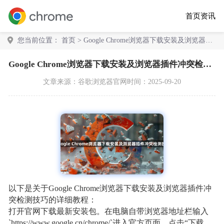
首页
资讯
您当前位置：
首页
> Google Chrome浏览器下载安装及浏览器插
件冲突检测技巧
Google Chrome浏览器下载安装及浏览器插件冲突检测技巧
文章来源：
谷歌浏览器官网
时间：2025-09-20
以下是关于Google Chrome浏览器下载安装及浏览器插件冲
突检测技巧的详细教程：
打开官网下载最新安装包。在电脑自带浏览器地址栏输入
`https://www.google.cn/chrome/`进入官方页面，点击“下载