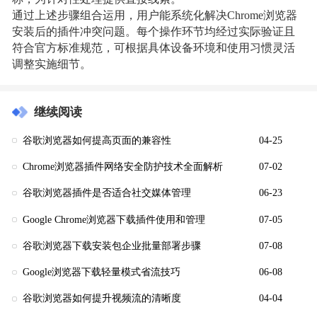
通过上述步骤组合运用，用户能系统化解决Chrome浏览器
安装后的插件冲突问题。每个操作环节均经过实际验证且
符合官方标准规范，可根据具体设备环境和使用习惯灵活
调整实施细节。
继续阅读
谷歌浏览器如何提高页面的兼容性
04-25
Chrome浏览器插件网络安全防护技术全面解析
07-02
谷歌浏览器插件是否适合社交媒体管理
06-23
Google Chrome浏览器下载插件使用和管理
07-05
谷歌浏览器下载安装包企业批量部署步骤
07-08
Google浏览器下载轻量模式省流技巧
06-08
谷歌浏览器如何提升视频流的清晰度
04-04