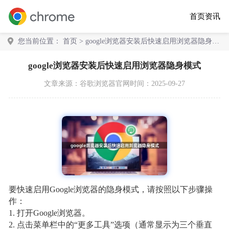
首页
资讯
您当前位置：
首页
> google浏览器安装后快速启用浏览器隐身模
式
google浏览器安装后快速启用浏览器隐身模式
文章来源：
谷歌浏览器官网
时间：2025-09-27
要快速启用Google浏览器的隐身模式，请按照以下步骤操
作：
1. 打开Google浏览器。
2. 点击菜单栏中的“更多工具”选项（通常显示为三个垂直