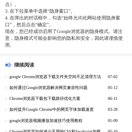
点）。
3. 在下拉菜单中选择“隐身窗口”。
4. 在弹出的对话框中，勾选“始终允许此网站使用隐身窗
口”，然后点击“确定”。
现在，您已经成功启用了Google浏览器的隐身模式。请注
意，隐身模式可能会影响您的隐私和安全，因此请谨慎使
用。
继续阅读
google Chrome浏览器下载文件夹空间不足清理方法
07-02
如何通过Google浏览器解决网页兼容性问题
05-12
Chrome浏览器下载包下载路径优化方案
06-11
如何提升Google Chrome中的网页字体加载速度
03-28
google浏览器视频播放加速技巧使用教程
01-09
Chrome浏览器如何减少无用的CSS和JavaScript加载
05-10