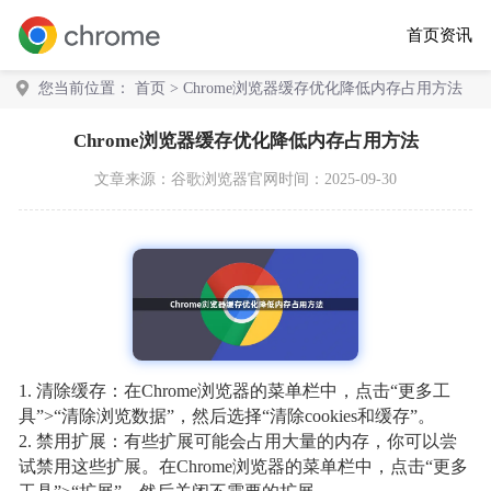
首页
资讯
您当前位置：
首页
> Chrome浏览器缓存优化降低内存占用方法
Chrome浏览器缓存优化降低内存占用方法
文章来源：
谷歌浏览器官网
时间：2025-09-30
1. 清除缓存：在Chrome浏览器的菜单栏中，点击“更多工
具”>“清除浏览数据”，然后选择“清除cookies和缓存”。
2. 禁用扩展：有些扩展可能会占用大量的内存，你可以尝
试禁用这些扩展。在Chrome浏览器的菜单栏中，点击“更多