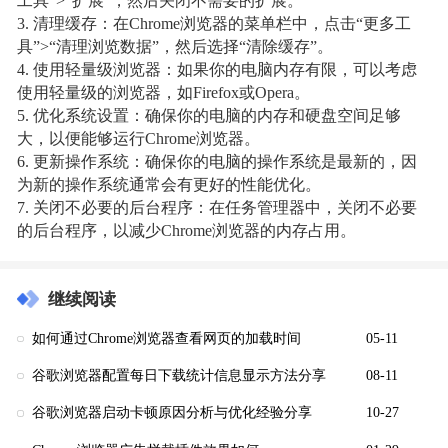
工具”>“扩展”，然后关闭不需要的扩展。
3. 清理缓存：在Chrome浏览器的菜单栏中，点击“更多工
具”>“清理浏览数据”，然后选择“清除缓存”。
4. 使用轻量级浏览器：如果你的电脑内存有限，可以考虑
使用轻量级的浏览器，如Firefox或Opera。
5. 优化系统设置：确保你的电脑的内存和硬盘空间足够
大，以便能够运行Chrome浏览器。
6. 更新操作系统：确保你的电脑的操作系统是最新的，因
为新的操作系统通常会有更好的性能优化。
7. 关闭不必要的后台程序：在任务管理器中，关闭不必要
的后台程序，以减少Chrome浏览器的内存占用。
继续阅读
如何通过Chrome浏览器查看网页的加载时间
05-11
谷歌浏览器配置每日下载统计信息显示方法分享
08-11
谷歌浏览器启动卡顿原因分析与优化经验分享
10-27