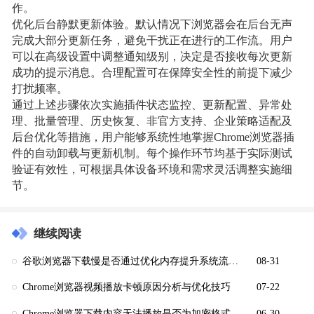
作。
优化后台静默更新体验。默认情况下浏览器会在后台无声
完成大部分更新任务，避免干扰正在进行的工作流。用户
可以在高级设置中调整通知级别，决定是否接收每次更新
成功的提示消息。合理配置可在保障安全性的前提下减少
打扰频率。
通过上述步骤依次实施插件状态监控、更新配置、异常处
理、批量管理、历史恢复、非官方支持、企业策略适配及
后台优化等措施，用户能够系统性地掌握Chrome浏览器插
件的自动卸载与更新机制。每个操作环节均基于实际测试
验证有效性，可根据具体设备环境和需求灵活调整实施细
节。
继续阅读
谷歌浏览器下载慢是否通过优化内存提升系统流畅度
08-31
Chrome浏览器视频播放卡顿原因分析与优化技巧
07-22
Chrome浏览器下载内容无法播放是否为加密格式
06-30