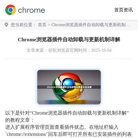
首页
资讯
您当前位置：
首页
> Chrome浏览器插件自动卸载与更新机制详
解
Chrome浏览器插件自动卸载与更新机制详解
文章来源：
谷歌浏览器官网
时间：2025-10-04
以下是针对“Chrome浏览器插件自动卸载与更新机制详解”
的教程文章：
进入扩展程序管理页面查看插件状态。在地址栏输入
`chrome://extensions/`回车后即可打开所有已安装插件的列表