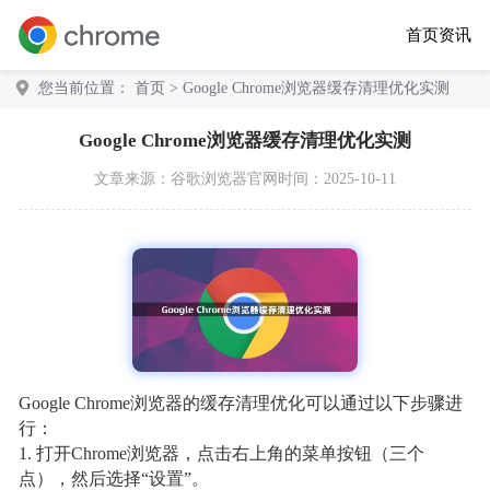
首页
资讯
您当前位置：
首页
> Google Chrome浏览器缓存清理优化实测
Google Chrome浏览器缓存清理优化实测
文章来源：
谷歌浏览器官网
时间：2025-10-11
Google Chrome浏览器的缓存清理优化可以通过以下步骤进
行：
1. 打开Chrome浏览器，点击右上角的菜单按钮（三个
点），然后选择“设置”。