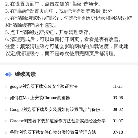
2. 在设置页面中，点击左侧的“高级”选项卡。
3. 在“高级”设置页面中，找到“清除浏览数据”部分。
4. 在“清除浏览数据”部分，勾选“清除历史记录和网站数据”
和“清除缓存”两个选项。
5. 点击“清除数据”按钮，开始清理缓存。
6. 清理完成后，可以重新打开网页，看看是否有改善。
注意：频繁清理缓存可能会影响网站的加载速度，因此建
议定期清理缓存，而不是每次使用完网页后都清理。
继续阅读
google浏览器下载安装安全验证方法
11-23
如何在Mac上安装Chrome浏览器
03-06
Google浏览器下载及安装后如何设置同步与备份数据
08-02
Chrome浏览器下载加速操作方法创新实战经验分享
01-07
谷歌浏览器下载文件自动分类设置及管理方法
07-18