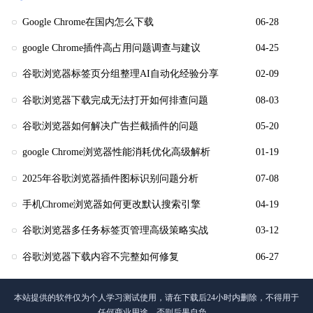
Google Chrome在国内怎么下载
06-28
google Chrome插件高占用问题调查与建议
04-25
谷歌浏览器标签页分组整理AI自动化经验分享
02-09
谷歌浏览器下载完成无法打开如何排查问题
08-03
谷歌浏览器如何解决广告拦截插件的问题
05-20
google Chrome浏览器性能消耗优化高级解析
01-19
2025年谷歌浏览器插件图标识别问题分析
07-08
手机Chrome浏览器如何更改默认搜索引擎
04-19
谷歌浏览器多任务标签页管理高级策略实战
03-12
谷歌浏览器下载内容不完整如何修复
06-27
本站提供的软件仅为个人学习测试使用，请在下载后24小时内删除，不得用于
任何商业用途，否则后果自负。