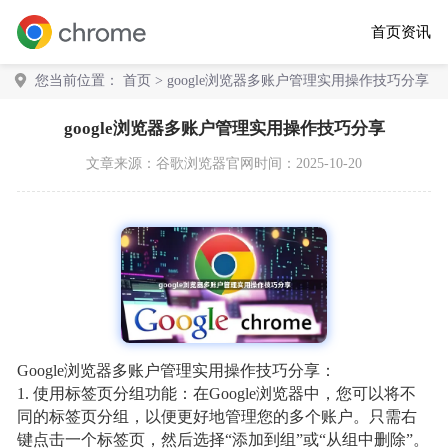
首页
资讯
您当前位置：
首页
> google浏览器多账户管理实用操作技巧分享
google浏览器多账户管理实用操作技巧分享
文章来源：
谷歌浏览器官网
时间：2025-10-20
Google浏览器多账户管理实用操作技巧分享：
1. 使用标签页分组功能：在Google浏览器中，您可以将不
同的标签页分组，以便更好地管理您的多个账户。只需右
键点击一个标签页，然后选择“添加到组”或“从组中删除”。