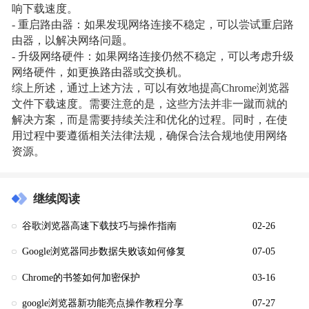
响下载速度。
- 重启路由器：如果发现网络连接不稳定，可以尝试重启路
由器，以解决网络问题。
- 升级网络硬件：如果网络连接仍然不稳定，可以考虑升级
网络硬件，如更换路由器或交换机。
综上所述，通过上述方法，可以有效地提高Chrome浏览器
文件下载速度。需要注意的是，这些方法并非一蹴而就的
解决方案，而是需要持续关注和优化的过程。同时，在使
用过程中要遵循相关法律法规，确保合法合规地使用网络
资源。
继续阅读
谷歌浏览器高速下载技巧与操作指南
02-26
Google浏览器同步数据失败该如何修复
07-05
Chrome的书签如何加密保护
03-16
google浏览器新功能亮点操作教程分享
07-27