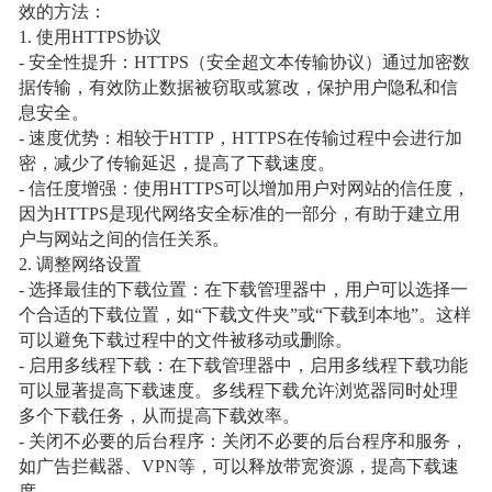
效的方法：
1. 使用HTTPS协议
- 安全性提升：HTTPS（安全超文本传输协议）通过加密数
据传输，有效防止数据被窃取或篡改，保护用户隐私和信
息安全。
- 速度优势：相较于HTTP，HTTPS在传输过程中会进行加
密，减少了传输延迟，提高了下载速度。
- 信任度增强：使用HTTPS可以增加用户对网站的信任度，
因为HTTPS是现代网络安全标准的一部分，有助于建立用
户与网站之间的信任关系。
2. 调整网络设置
- 选择最佳的下载位置：在下载管理器中，用户可以选择一
个合适的下载位置，如“下载文件夹”或“下载到本地”。这样
可以避免下载过程中的文件被移动或删除。
- 启用多线程下载：在下载管理器中，启用多线程下载功能
可以显著提高下载速度。多线程下载允许浏览器同时处理
多个下载任务，从而提高下载效率。
- 关闭不必要的后台程序：关闭不必要的后台程序和服务，
如广告拦截器、VPN等，可以释放带宽资源，提高下载速