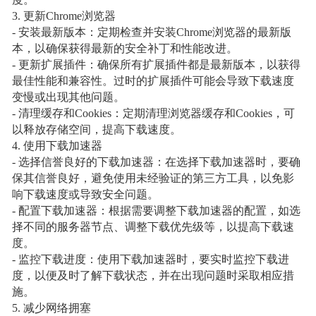
度。
3. 更新Chrome浏览器
- 安装最新版本：定期检查并安装Chrome浏览器的最新版
本，以确保获得最新的安全补丁和性能改进。
- 更新扩展插件：确保所有扩展插件都是最新版本，以获得
最佳性能和兼容性。过时的扩展插件可能会导致下载速度
变慢或出现其他问题。
- 清理缓存和Cookies：定期清理浏览器缓存和Cookies，可
以释放存储空间，提高下载速度。
4. 使用下载加速器
- 选择信誉良好的下载加速器：在选择下载加速器时，要确
保其信誉良好，避免使用未经验证的第三方工具，以免影
响下载速度或导致安全问题。
- 配置下载加速器：根据需要调整下载加速器的配置，如选
择不同的服务器节点、调整下载优先级等，以提高下载速
度。
- 监控下载进度：使用下载加速器时，要实时监控下载进
度，以便及时了解下载状态，并在出现问题时采取相应措
施。
5. 减少网络拥塞