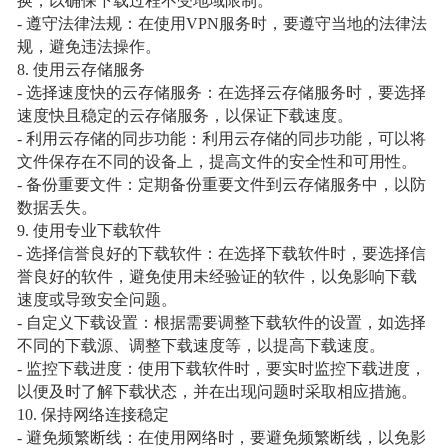
换，以确保下载过程不受地域限制。
- 遵守法律法规：在使用VPN服务时，要遵守当地的法律法
规，避免违法操作。
8. 使用云存储服务
- 选择速度快的云存储服务：在选择云存储服务时，要选择
速度快且稳定的云存储服务，以保证下载速度。
- 利用云存储的同步功能：利用云存储的同步功能，可以将
文件保存在不同的设备上，提高文件的安全性和可用性。
- 备份重要文件：定期备份重要文件到云存储服务中，以防
数据丢失。
9. 使用专业下载软件
- 选择信誉良好的下载软件：在选择下载软件时，要选择信
誉良好的软件，避免使用未经验证的软件，以免影响下载
速度或导致安全问题。
- 自定义下载设置：根据需要调整下载软件的设置，如选择
不同的下载源、调整下载速度等，以提高下载速度。
- 监控下载进度：使用下载软件时，要实时监控下载进度，
以便及时了解下载状态，并在出现问题时采取相应措施。
10. 保持网络连接稳定
- 避免频繁断线：在使用网络时，要避免频繁断线，以免影