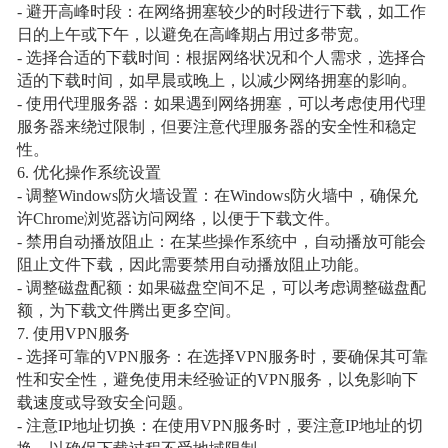
- 避开高峰时段：在网络拥塞较少的时段进行下载，如工作
日的上午或下午，以避免在高峰期占用过多带宽。
- 选择合适的下载时间：根据网络状况和个人需求，选择合
适的下载时间，如早晨或晚上，以减少网络拥塞的影响。
- 使用代理服务器：如果遇到网络拥塞，可以考虑使用代理
服务器来绕过限制，但要注意代理服务器的安全性和稳定
性。
6. 优化操作系统设置
- 调整Windows防火墙设置：在Windows防火墙中，确保允
许Chrome浏览器访问网络，以便于下载文件。
- 禁用自动播放阻止：在某些操作系统中，自动播放可能会
阻止文件下载，因此需要禁用自动播放阻止功能。
- 调整磁盘配额：如果磁盘空间不足，可以考虑调整磁盘配
额，为下载文件腾出更多空间。
7. 使用VPN服务
- 选择可靠的VPN服务：在选择VPN服务时，要确保其可靠
性和安全性，避免使用未经验证的VPN服务，以免影响下
载速度或导致安全问题。
- 注意IP地址切换：在使用VPN服务时，要注意IP地址的切