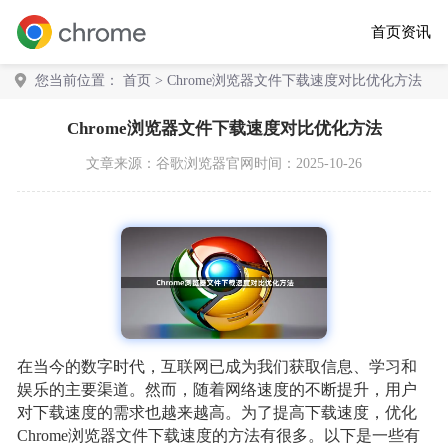
首页
资讯
您当前位置：
首页
> Chrome浏览器文件下载速度对比优化方法
Chrome浏览器文件下载速度对比优化方法
文章来源：
谷歌浏览器官网
时间：2025-10-26
在当今的数字时代，互联网已成为我们获取信息、学习和
娱乐的主要渠道。然而，随着网络速度的不断提升，用户
对下载速度的需求也越来越高。为了提高下载速度，优化
Chrome浏览器文件下载速度的方法有很多。以下是一些有