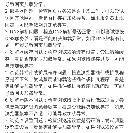
导致网页加载异常。
2. 服务器问题：检查网页服务器是否正常工作，可以尝试
访问其他网站，看是否也存在加载异常。如果服务器出现
问题，可能导致网页加载异常。
3. DNS解析问题：检查DNS解析是否正常，可以尝试更换
DNS服务器，看是否能解决加载异常。如果DNS解析有问
题，可能导致网页加载异常。
4. 浏览器缓存问题：检查浏览器的缓存设置，尝试清除缓
存，看是否能解决加载异常。如果浏览器缓存过多，可能
导致加载异常。
5. 浏览器插件或扩展程序问题：检查浏览器插件或扩展程
序是否正常，尝试禁用或卸载这些插件或扩展程序，看是
否能解决加载异常。如果插件或扩展程序出现问题，可能
导致网页加载异常。
6. 浏览器版本问题：检查浏览器版本是否过低或过高，尝
试更新或降级浏览器版本，看是否能解决加载异常。如果
浏览器版本不合适，可能导致加载异常。
7. 浏览器设置问题：检查浏览器设置是否正确，尝试调整
浏览器设置，看是否能解决加载异常。如果浏览器设置不