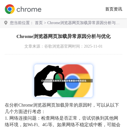
首页
资讯
您当前位置：
首页
> Chrome浏览器网页加载异常原因分析与优
化
Chrome浏览器网页加载异常原因分析与优化
文章来源：
谷歌浏览器官网
时间：2025-11-01
在分析Chrome浏览器网页加载异常的原因时，可以从以下
几个方面进行考虑：
1. 网络连接问题：检查网络是否正常，尝试切换到其他网
络环境，如Wi-Fi、4G等。如果网络不稳定或中断，可能会