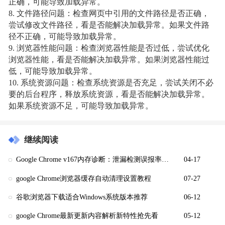
正确，可能导致加载异常。
8. 文件路径问题：检查网页中引用的文件路径是否正确，
尝试修改文件路径，看是否能解决加载异常。如果文件路
径不正确，可能导致加载异常。
9. 浏览器性能问题：检查浏览器性能是否过低，尝试优化
浏览器性能，看是否能解决加载异常。如果浏览器性能过
低，可能导致加载异常。
10. 系统资源问题：检查系统资源是否充足，尝试关闭不必
要的后台程序，释放系统资源，看是否能解决加载异常。
如果系统资源不足，可能导致加载异常。
继续阅读
Google Chrome v167内存诊断：泄漏检测误报率＜0.1%
04-17
google Chrome浏览器缓存自动清理设置教程
07-27
谷歌浏览器下载适合Windows系统版本推荐
06-12
google Chrome最新更新内容解析新特性抢先看
05-12