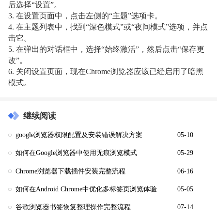
后选择“设置”。
3. 在设置页面中，点击左侧的“主题”选项卡。
4. 在主题列表中，找到“深色模式”或“夜间模式”选项，并点
击它。
5. 在弹出的对话框中，选择“始终激活”，然后点击“保存更
改”。
6. 关闭设置页面，现在Chrome浏览器应该已经启用了暗黑
模式。
继续阅读
google浏览器权限配置及安装错误解决方案
05-10
如何在Google浏览器中使用无痕浏览模式
05-29
Chrome浏览器下载插件安装完整流程
06-16
如何在Android Chrome中优化多标签页浏览体验
05-05
谷歌浏览器书签恢复整理操作完整流程
07-14