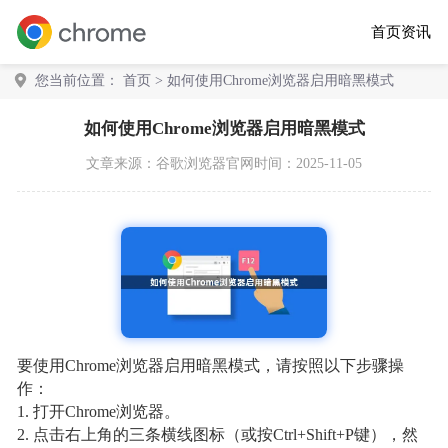
首页
资讯
您当前位置：
首页
> 如何使用Chrome浏览器启用暗黑模式
如何使用Chrome浏览器启用暗黑模式
文章来源：
谷歌浏览器官网
时间：2025-11-05
要使用Chrome浏览器启用暗黑模式，请按照以下步骤操
作：
1. 打开Chrome浏览器。
2. 点击右上角的三条横线图标（或按Ctrl+Shift+P键），然