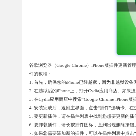
谷歌浏览器（Google Chrome）iPhone版插件
件的教程：
1. 首先，确保您的iPhone已经越狱，因为非越
2. 在越狱后的iPhone上，打开Cydia应用商店。
3. 在Cydia应用商店中搜索“Google Chrome 
4. 安装完成后，返回主界面，点击“插件”选项卡。
5. 要更新插件，请在插件列表中找到您想要更新的
6. 要卸载插件，请长按插件图标，直到出现删除按钮。
7. 如果您需要添加新的插件，可以在插件列表中点击