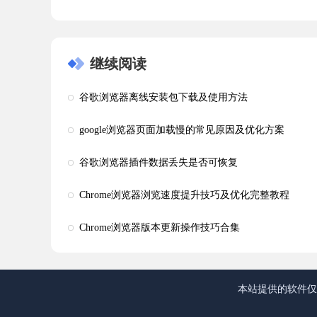
继续阅读
谷歌浏览器离线安装包下载及使用方法
google浏览器页面加载慢的常见原因及优化方案
谷歌浏览器插件数据丢失是否可恢复
Chrome浏览器浏览速度提升技巧及优化完整教程
Chrome浏览器版本更新操作技巧合集
本站提供的软件仅