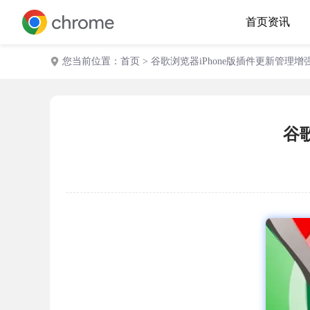
首页
资讯
您当前位置：
首页
> 谷歌浏览器iPhone版插件更新管理
谷