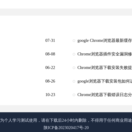
07-31
google Chrome浏览器最
08-08
Chrome浏览器插件安全漏洞
06-22
Chrome浏览器下载安装失败
08-26
google浏览器下载安装包如
10-23
Chrome浏览器下载错误日志
为个人学习测试使用，请在下载后24小时内删除，不得用于任何商业用
陕ICP备2023020417号-20