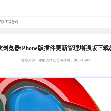
增强版下载教程
歌浏览器iPhone版插件更新管理增强版下载
文章来源：
谷歌浏览器官网
时间：2025-11-09