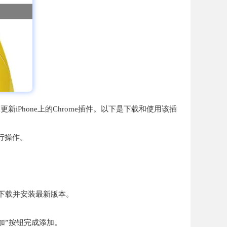
更新iPhone上的Chrome插件。以下是下载和使用该插
行操作。
您下载并安装最新版本。
加”按钮完成添加。