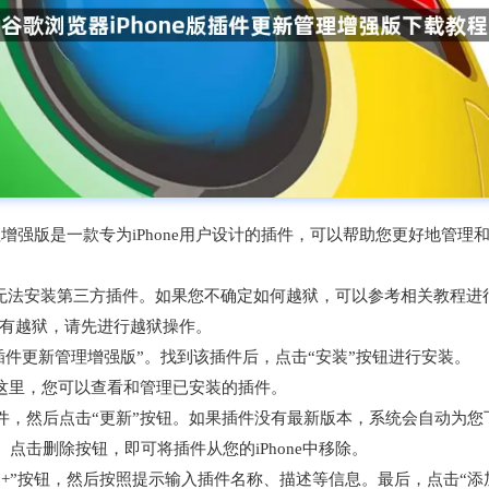
更新管理增强版是一款专为iPhone用户设计的插件，可以帮助您更好地管理和
狱设备无法安装第三方插件。如果您不确定如何越狱，可以参考相关教程进
如果没有越狱，请先进行越狱操作。
iPhone版插件更新管理增强版”。找到该插件后，点击“安装”按钮进行安装。
在这里，您可以查看和管理已安装的插件。
插件，然后点击“更新”按钮。如果插件没有最新版本，系统会自动为
点击删除按钮，即可将插件从您的iPhone中移除。
“+”按钮，然后按照提示输入插件名称、描述等信息。最后，点击“添