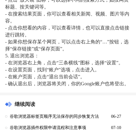
- 点击“放大镜”图标，可以选择不同的搜索方式，如按网页
标题、按关键词等。
- 在搜索结果页面，你可以查看相关新闻、视频、图片等内
容。
- 点击你想看的内容，可以查看详情，也可以直接点击链接
进行跳转。
- 如果你想保存某个网页，可以点击右上角的“…”按钮，选
择“保存链接”或“保存页面”。
5. 退出浏览器：
- 在浏览器右上角，点击“三条横线”图标，选择“设置”。
- 在设置页面，找到“账户”选项，点击进入。
- 在账户页面，点击“退出当前会话”。
- 确认退出后，浏览器将关闭，你的Google账户也将登出。
继续阅读
谷歌浏览器标签页顺序无法保存的同步恢复方法
06-27
谷歌浏览器插件权限申请流程和注意事项
07-10