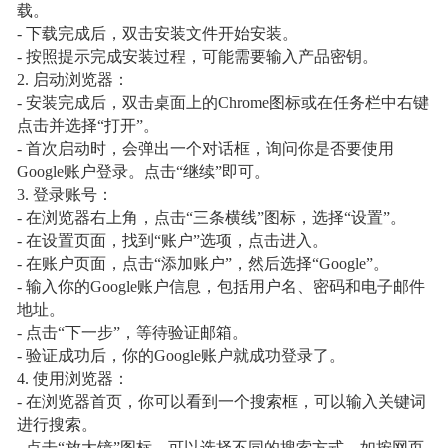
载。
- 下载完成后，双击安装文件开始安装。
- 按照提示完成安装过程，可能需要输入产品密钥。
2. 启动浏览器：
- 安装完成后，双击桌面上的Chrome图标或在任务栏中右键
点击并选择“打开”。
- 首次启动时，会弹出一个对话框，询问你是否要使用
Google账户登录。点击“继续”即可。
3. 登录账号：
- 在浏览器右上角，点击“三条横线”图标，选择“设置”。
- 在设置页面，找到“账户”选项，点击进入。
- 在账户页面，点击“添加账户”，然后选择“Google”。
- 输入你的Google账户信息，包括用户名、密码和电子邮件
地址。
- 点击“下一步”，等待验证邮箱。
- 验证成功后，你的Google账户就成功登录了。
4. 使用浏览器：
- 在浏览器首页，你可以看到一个搜索框，可以输入关键词
进行搜索。