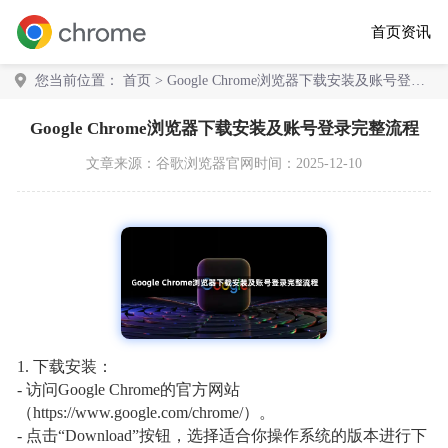
首页
资讯
您当前位置：
首页
> Google Chrome浏览器下载安装及账号登录
完整流程
Google Chrome浏览器下载安装及账号登录完整流程
文章来源：
谷歌浏览器官网
时间：2025-12-10
1. 下载安装：
- 访问Google Chrome的官方网站
（https://www.google.com/chrome/）。
- 点击“Download”按钮，选择适合你操作系统的版本进行下