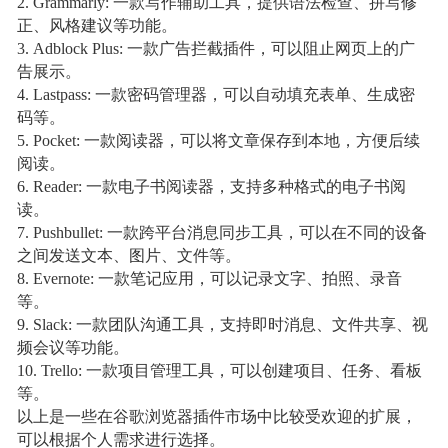
2. Grammarly: 一款写作辅助工具，提供语法检查、拼写修
正、风格建议等功能。
3. Adblock Plus: 一款广告拦截插件，可以阻止网页上的广
告展示。
4. Lastpass: 一款密码管理器，可以自动填充表单、生成密
码等。
5. Pocket: 一款阅读器，可以将文章保存到本地，方便后续
阅读。
6. Reader: 一款电子书阅读器，支持多种格式的电子书阅
读。
7. Pushbullet: 一款跨平台消息同步工具，可以在不同的设备
之间发送文本、图片、文件等。
8. Evernote: 一款笔记应用，可以记录文字、拍照、录音
等。
9. Slack: 一款团队沟通工具，支持即时消息、文件共享、视
频会议等功能。
10. Trello: 一款项目管理工具，可以创建项目、任务、看板
等。
以上是一些在谷歌浏览器插件市场中比较受欢迎的扩展，
可以根据个人需求进行选择。