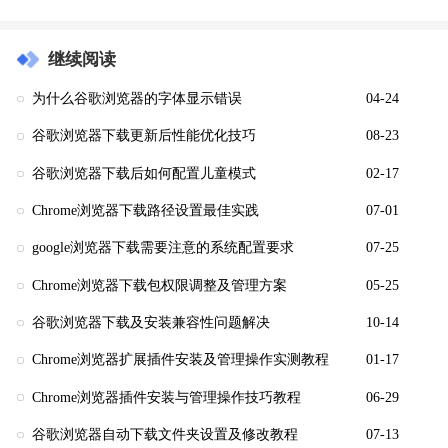
继续阅读
为什么谷歌浏览器的字体显示错误
04-24
谷歌浏览器下载更新后性能优化技巧
08-23
谷歌浏览器下载后如何配置儿童模式
02-17
Chrome浏览器下载路径设置最佳实践
07-01
google浏览器下载需要注意的系统配置要求
07-25
Chrome浏览器下载包权限调整及管理方案
05-25
谷歌浏览器下载及安装兼容性问题解决
10-14
Chrome浏览器扩展插件安装及管理操作实测教程
01-17
Chrome浏览器插件安装与管理操作技巧教程
06-29
谷歌浏览器自动下载文件夹设置及修改教程
07-13