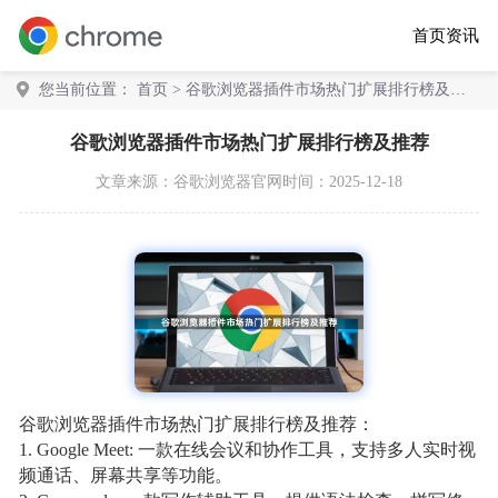
首页
资讯
您当前位置：
首页
> 谷歌浏览器插件市场热门扩展排行榜及推
荐
谷歌浏览器插件市场热门扩展排行榜及推荐
文章来源：
谷歌浏览器官网
时间：2025-12-18
谷歌浏览器插件市场热门扩展排行榜及推荐：
1. Google Meet: 一款在线会议和协作工具，支持多人实时视
频通话、屏幕共享等功能。