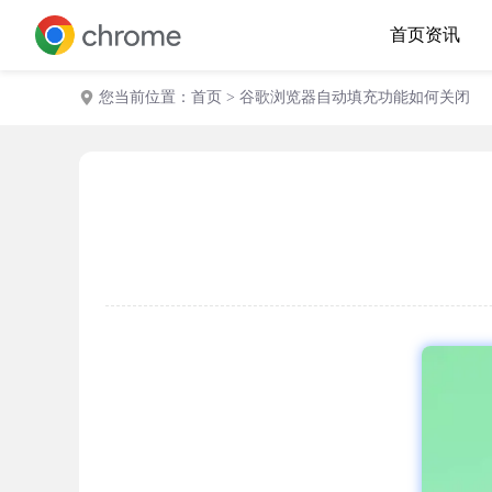
首页
资讯
您当前位置：
首页
> 谷歌浏览器自动填充功能如何关闭