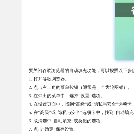
要关闭谷歌浏览器的自动填充功能，可以按照以下步
1. 打开谷歌浏览器。
2. 点击右上角的菜单按钮（通常是一个齿轮图标）。
3. 在弹出的菜单中，选择“设置”选项。
4. 在设置页面中，找到“高级”或“隐私与安全”选项卡
5. 在“高级”或“隐私与安全”选项卡中，找到“自动填
6. 取消选中“自动填充”或类似的选项。
7. 点击“确定”保存设置。