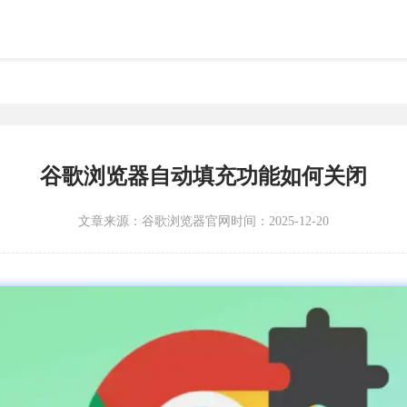
谷歌浏览器自动填充功能如何关闭
文章来源：
谷歌浏览器官网
时间：2025-12-20