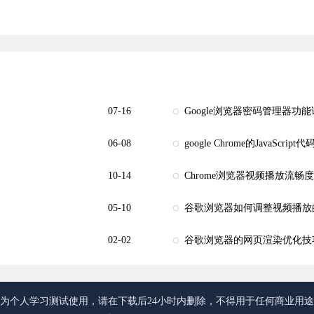
07-16
Google浏览器密码管理器功
06-08
google Chrome的JavaScr
10-14
Chrome浏览器视频播放流
05-10
谷歌浏览器如何调整视频播放
02-02
谷歌浏览器的网页渲染优化技
为个人学习测试使用，请在下载后24小时内删除，不得用于任何商业用