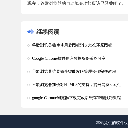
现在，谷歌浏览器的自动填充功能应该已经关闭了。
继续阅读
谷歌浏览器插件使用后图标消失怎么还原图标
Google Chrome插件用户数据备份策略分享
谷歌浏览器扩展插件智能权限管理操作完整教程
谷歌浏览器加强对HTML5的支持，提升网页互动性
google Chrome浏览器下载完成后缓存管理技巧教程
本站提供的软件仅