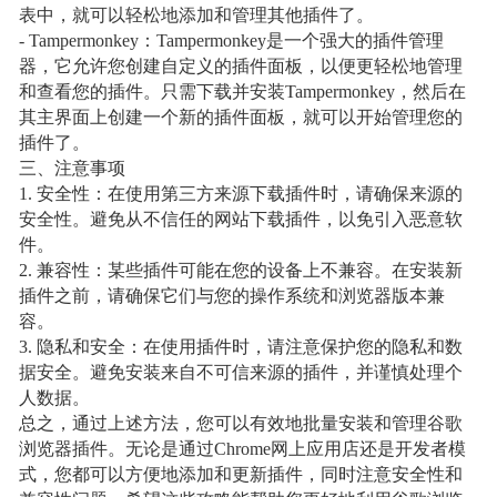
表中，就可以轻松地添加和管理其他插件了。
- Tampermonkey：Tampermonkey是一个强大的插件管理
器，它允许您创建自定义的插件面板，以便更轻松地管理
和查看您的插件。只需下载并安装Tampermonkey，然后在
其主界面上创建一个新的插件面板，就可以开始管理您的
插件了。
三、注意事项
1. 安全性：在使用第三方来源下载插件时，请确保来源的
安全性。避免从不信任的网站下载插件，以免引入恶意软
件。
2. 兼容性：某些插件可能在您的设备上不兼容。在安装新
插件之前，请确保它们与您的操作系统和浏览器版本兼
容。
3. 隐私和安全：在使用插件时，请注意保护您的隐私和数
据安全。避免安装来自不可信来源的插件，并谨慎处理个
人数据。
总之，通过上述方法，您可以有效地批量安装和管理谷歌
浏览器插件。无论是通过Chrome网上应用店还是开发者模
式，您都可以方便地添加和更新插件，同时注意安全性和