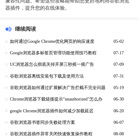
兼容性问题。希望这些攻略能帮助您更好地利用谷歌浏览
器插件，提升您的在线体验。
继续阅读
如何通过Google Chrome优化网页的响应速度
05-02
Google浏览器多标签页管理功能使用技巧教程
07-17
UC浏览器怎么彻底关掉开屏三秒摇一摇广告
07-09
谷歌浏览器离线安装包下载及使用方法
07-31
谷歌浏览器如何通过扩展解决广告拦截不完全问题
05-19
Chrome浏览器下载链接提示“unauthorized”怎么办
06-30
google Chrome浏览器插件如何减少加载延迟
06-20
谷歌浏览器书签同步失败处理方案
06-07
谷歌浏览器插件异常关闭快速恢复操作教程
08-08