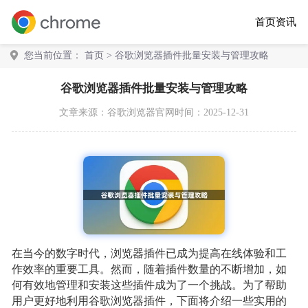
首页
资讯
您当前位置：
首页
> 谷歌浏览器插件批量安装与管理攻略
谷歌浏览器插件批量安装与管理攻略
文章来源：
谷歌浏览器官网
时间：2025-12-31
在当今的数字时代，浏览器插件已成为提高在线体验和工
作效率的重要工具。然而，随着插件数量的不断增加，如
何有效地管理和安装这些插件成为了一个挑战。为了帮助
用户更好地利用谷歌浏览器插件，下面将介绍一些实用的