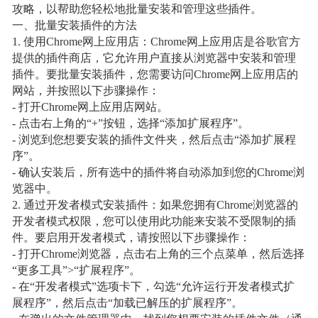
攻略，以帮助您轻松地批量安装和管理这些插件。
一、批量安装插件的方法
1. 使用Chrome网上应用店：Chrome网上应用店是谷歌官方
提供的插件商店，它允许用户直接从浏览器中安装和管理
插件。要批量安装插件，您需要访问Chrome网上应用店的
网站，并按照以下步骤操作：
- 打开Chrome网上应用店网站。
- 点击右上角的“+”按钮，选择“添加扩展程序”。
- 浏览到您想要安装的插件文件夹，然后点击“添加扩展程
序”。
- 确认安装后，所有选中的插件将自动添加到您的Chrome浏
览器中。
2. 通过开发者模式安装插件：如果您拥有Chrome浏览器的
开发者模式权限，您可以使用此功能来安装不受限制的插
件。要启用开发者模式，请按照以下步骤操作：
- 打开Chrome浏览器，点击右上角的三个点菜单，然后选择
“更多工具”>“扩展程序”。
- 在“开发者模式”选项卡下，勾选“允许运行开发者模式扩
展程序”，然后点击“加载已解压的扩展程序”。