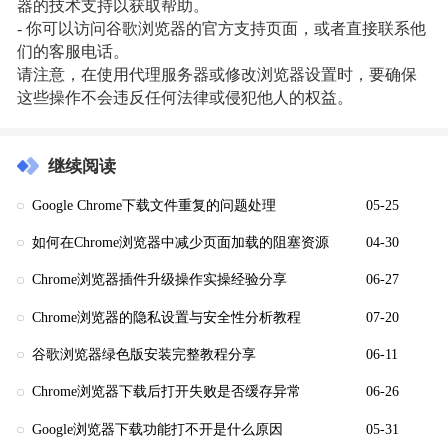
器的技术支持以获取帮助。
- 你可以访问谷歌浏览器的官方支持页面，或者直接联系他
们的客服电话。
请注意，在使用代理服务器或修改浏览器设置时，要确保
这些操作不会违反任何法律或侵犯他人的权益。
继续阅读
Google Chrome下载文件重复的问题处理
05-25
如何在Chrome浏览器中减少页面加载的阻塞资源
04-30
Chrome浏览器插件升级操作实操经验分享
06-27
Chrome浏览器的隐私设置与安全性分析教程
07-20
谷歌浏览器绿色版安装完整教程分享
06-11
Chrome浏览器下载后打开失败是否缓存异常
06-26
Google浏览器下载功能打不开是什么原因
05-31