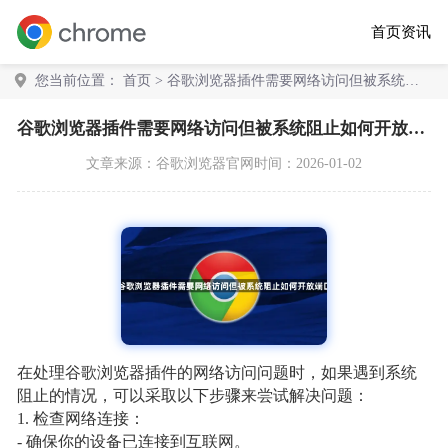
首页
资讯
您当前位置：
首页
> 谷歌浏览器插件需要网络访问但被系统阻
止如何开放端口
谷歌浏览器插件需要网络访问但被系统阻止如何开放端口
文章来源：
谷歌浏览器官网
时间：2026-01-02
在处理谷歌浏览器插件的网络访问问题时，如果遇到系统
阻止的情况，可以采取以下步骤来尝试解决问题：
1. 检查网络连接：
- 确保你的设备已连接到互联网。