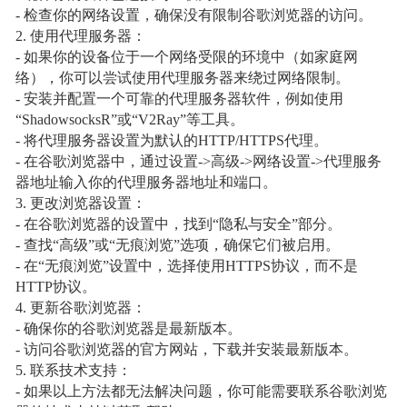
- 检查你的网络设置，确保没有限制谷歌浏览器的访问。
2. 使用代理服务器：
- 如果你的设备位于一个网络受限的环境中（如家庭网
络），你可以尝试使用代理服务器来绕过网络限制。
- 安装并配置一个可靠的代理服务器软件，例如使用
“ShadowsocksR”或“V2Ray”等工具。
- 将代理服务器设置为默认的HTTP/HTTPS代理。
- 在谷歌浏览器中，通过设置->高级->网络设置->代理服务
器地址输入你的代理服务器地址和端口。
3. 更改浏览器设置：
- 在谷歌浏览器的设置中，找到“隐私与安全”部分。
- 查找“高级”或“无痕浏览”选项，确保它们被启用。
- 在“无痕浏览”设置中，选择使用HTTPS协议，而不是
HTTP协议。
4. 更新谷歌浏览器：
- 确保你的谷歌浏览器是最新版本。
- 访问谷歌浏览器的官方网站，下载并安装最新版本。
5. 联系技术支持：
- 如果以上方法都无法解决问题，你可能需要联系谷歌浏览