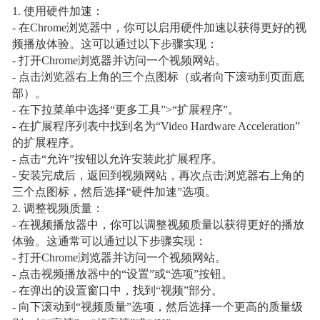
1. 使用硬件加速：
- 在Chrome浏览器中，你可以启用硬件加速以获得更好的视
频播放体验。这可以通过以下步骤实现：
- 打开Chrome浏览器并访问一个视频网站。
- 点击浏览器右上角的三个点图标（或者向下滚动到页面底
部）。
- 在下拉菜单中选择“更多工具”>“扩展程序”。
- 在扩展程序列表中找到名为“Video Hardware Acceleration”
的扩展程序。
- 点击“允许”按钮以允许安装此扩展程序。
- 安装完成后，返回到视频网站，再次点击浏览器右上角的
三个点图标，然后选择“硬件加速”选项。
2. 调整视频质量：
- 在视频播放器中，你可以调整视频质量以获得更好的播放
体验。这通常可以通过以下步骤实现：
- 打开Chrome浏览器并访问一个视频网站。
- 点击视频播放器中的“设置”或“选项”按钮。
- 在弹出的设置窗口中，找到“视频”部分。
- 向下滚动到“视频质量”选项，然后选择一个更高的质量级