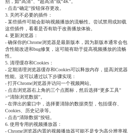
别，如“高清”、“超高清”或“4K”。
- 点击“确定”按钮保存更改。
3. 关闭不必要的插件：
- 某些插件可能会影响视频播放的流畅性。尝试禁用或卸载
这些插件，看看是否有助于改善播放体验。
4. 更新浏览器：
- 确保你的Chrome浏览器是最新版本，因为新版本通常会包
含性能改进和bug修复，这可能有助于提高视频播放的流畅
性。
5. 清理缓存和Cookies：
- 定期清理浏览器缓存和Cookies可以释放内存，提高浏览器
性能。这可以通过以下步骤实现：
- 打开Chrome浏览器并访问一个视频网站。
- 点击浏览器右上角的三个点图标，然后选择“更多工具”
>“清除浏览数据”。
- 在弹出的窗口中，选择要清除的数据类型，包括缓存、
Cookies、历史记录等。
- 点击“清除数据”按钮。
6. 使用专用的视频播放器：
- Chrome浏览器内置的视频播放器可能不是专为高分辨率视