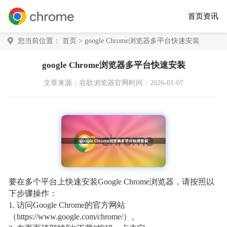
首页
资讯
您当前位置：
首页
> google Chrome浏览器多平台快速安装
google Chrome浏览器多平台快速安装
文章来源：
谷歌浏览器官网
时间：2026-01-07
要在多个平台上快速安装Google Chrome浏览器，请按照以
下步骤操作：
1. 访问Google Chrome的官方网站
（https://www.google.com/chrome/）。