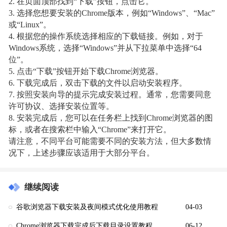
2. 在页面顶部找到“下载”按钮，点击它。
3. 选择您想要安装的Chrome版本，例如“Windows”、“Mac”
或“Linux”。
4. 根据您的操作系统选择相应的下载链接。例如，对于
Windows系统，选择“Windows”并从下拉菜单中选择“64
位”。
5. 点击“下载”按钮开始下载Chrome浏览器。
6. 下载完成后，双击下载的文件以启动安装程序。
7. 按照安装向导的提示完成安装过程。通常，您需要同意
许可协议、选择安装位置等。
8. 安装完成后，您可以在任务栏上找到Chrome浏览器的图
标，或者在搜索栏中输入“Chrome”来打开它。
请注意，不同平台可能需要不同的安装方法，但大多数情
况下，上述步骤应该适用于大部分平台。
继续阅读
谷歌浏览器下载安装及夜间模式优化使用教程
04-03
Chrome浏览器下载完成后下载目录设置教程
06-12