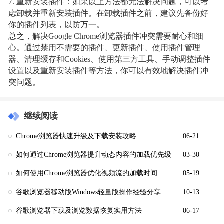
7. 重新安装插件：如果以上方法都无法解决问题，可以考
虑卸载并重新安装插件。在卸载插件之前，建议先备份好
你的插件列表，以防万一。
总之，解决Google Chrome浏览器插件冲突需要耐心和细
心。通过禁用不需要的插件、更新插件、使用插件管理
器、清理缓存和Cookies、使用第三方工具、手动调整插件
设置以及重新安装插件等方法，你可以有效地解决插件冲
突问题。
继续阅读
Chrome浏览器快速升级及下载安装攻略
06-21
如何通过Chrome浏览器提升动态内容的加载优先级
03-30
如何使用Chrome浏览器优化视频流的加载时间
05-19
谷歌浏览器移动版Windows轻量版操作经验分享
10-13
谷歌浏览器下载及浏览数据恢复实用方法
06-17