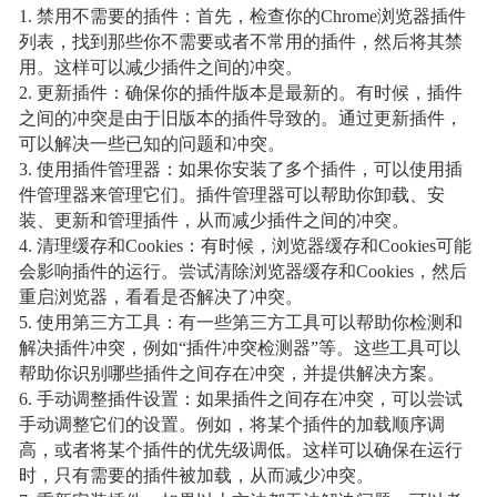
1. 禁用不需要的插件：首先，检查你的Chrome浏览器插件
列表，找到那些你不需要或者不常用的插件，然后将其禁
用。这样可以减少插件之间的冲突。
2. 更新插件：确保你的插件版本是最新的。有时候，插件
之间的冲突是由于旧版本的插件导致的。通过更新插件，
可以解决一些已知的问题和冲突。
3. 使用插件管理器：如果你安装了多个插件，可以使用插
件管理器来管理它们。插件管理器可以帮助你卸载、安
装、更新和管理插件，从而减少插件之间的冲突。
4. 清理缓存和Cookies：有时候，浏览器缓存和Cookies可能
会影响插件的运行。尝试清除浏览器缓存和Cookies，然后
重启浏览器，看看是否解决了冲突。
5. 使用第三方工具：有一些第三方工具可以帮助你检测和
解决插件冲突，例如“插件冲突检测器”等。这些工具可以
帮助你识别哪些插件之间存在冲突，并提供解决方案。
6. 手动调整插件设置：如果插件之间存在冲突，可以尝试
手动调整它们的设置。例如，将某个插件的加载顺序调
高，或者将某个插件的优先级调低。这样可以确保在运行
时，只有需要的插件被加载，从而减少冲突。