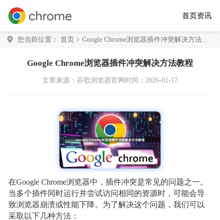
首页
资讯
您当前位置：
首页
> Google Chrome浏览器插件冲突解决方法教
程
Google Chrome浏览器插件冲突解决方法教程
文章来源：
谷歌浏览器官网
时间：2026-01-17
在Google Chrome浏览器中，插件冲突是常见的问题之一。
当多个插件同时运行并尝试访问相同的资源时，可能会导
致浏览器崩溃或性能下降。为了解决这个问题，我们可以
采取以下几种方法：