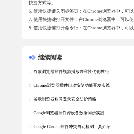
快捷方式等。
6. 使用快捷键关闭标签页：在Chrome浏览器中，可以使
7. 使用快捷键打开文件：在Chrome浏览器中，可以使用
8. 使用快捷键打开命令行：在Chrome浏览器中，可以使用快
继续阅读
谷歌浏览器插件视频播放兼容性优化技巧
Chrome浏览器插件自动恢复功能开发实践
谷歌浏览器账号登录安全防护策略
Google浏览器插件跨设备数据同步实践
Google Chrome插件冲突自动检测工具介绍