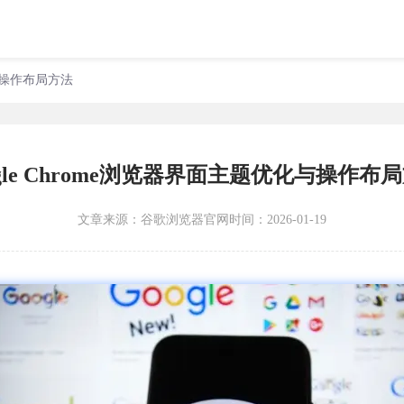
化与操作布局方法
ogle Chrome浏览器界面主题优化与操作布
文章来源：
谷歌浏览器官网
时间：2026-01-19