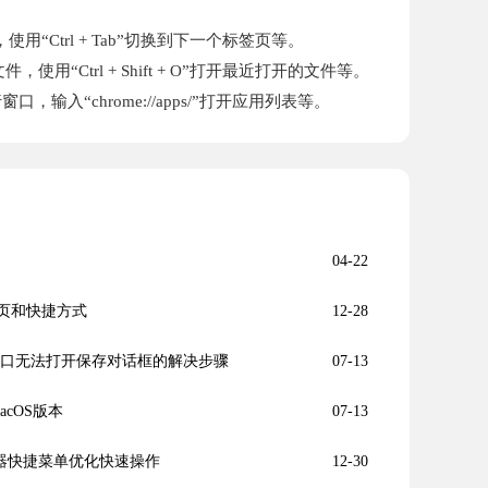
用“Ctrl + Tab”切换到下一个标签页等。
“Ctrl + Shift + O”打开最近打开的文件等。
，输入“chrome://apps/”打开应用列表等。
04-22
首页和快捷方式
12-28
下载新窗口无法打开保存对话框的解决步骤
07-13
macOS版本
07-13
览器快捷菜单优化快速操作
12-30