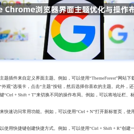
：
装主题插件来自定义界面主题。例如，可以使用“ThemeForest”网站
找到“外观”选项卡，点击“主题”按钮，然后选择你喜欢的主题。此外，
键“Ctrl + Shift + T”来切换不同的操作布局。例如，可以将
速访问常用功能。例如，可以使用“Ctrl + N”打开新标签页，使用“Ctr
快捷键创建快捷方式。例如，可以使用“Ctrl + Shift + R”创建一个书