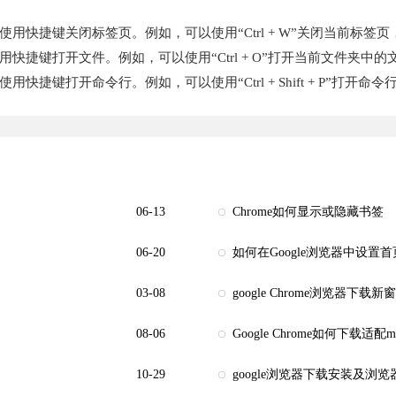
用快捷键关闭标签页。例如，可以使用“Ctrl + W”关闭当前标签页，使
快捷键打开文件。例如，可以使用“Ctrl + O”打开当前文件夹中的文件，使用
捷键打开命令行。例如，可以使用“Ctrl + Shift + P”打开命令行窗口
06-13
Chrome如何显示或隐藏书签
06-20
如何在Google浏览器中设置
03-08
google Chrome浏览器
08-06
Google Chrome如何下载适配
10-29
google浏览器下载安装及浏