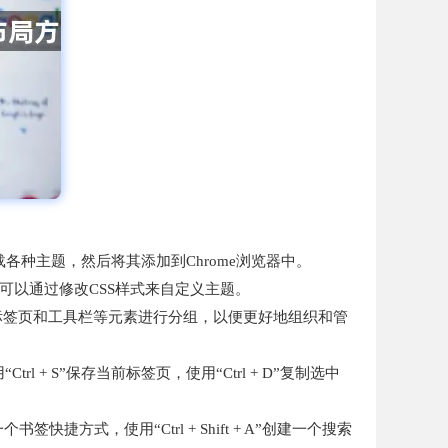
下载各种主题，然后将其添加到Chrome浏览器中。
还可以通过修改CSS样式来自定义主题。
地址栏、标签页和工具栏等元素进行分组，以便更好地组织和管
l + S”保存当前标签页，使用“Ctrl + D”复制选中
签快捷方式，使用“Ctrl + Shift + A”创建一个搜索