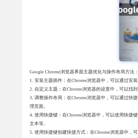
Google Chrome浏览器界面主题优化与操作布局方法
1. 安装主题插件：在Chrome浏览器中，可以通过安
2. 自定义主题：在Chrome浏览器的设置中，可以
3. 调整操作布局：在Chrome浏览器中，可以通过快捷
理页面。
4. 使用快捷键：在Chrome浏览器中，可以使用快捷键来快
文本等。
5. 使用快捷键创建快捷方式：在Chrome浏览器中，可以使用