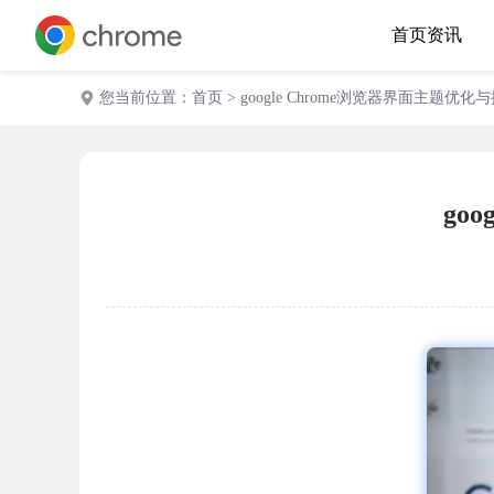
首页
资讯
您当前位置：
首页
> google Chrome浏览器界面主题优
go