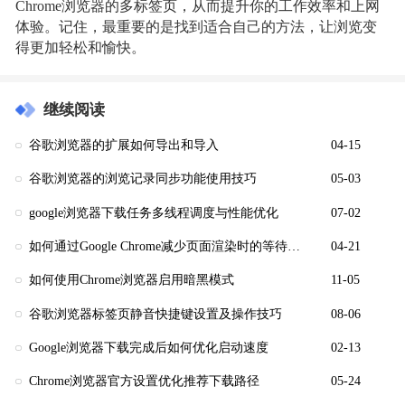
Chrome浏览器的多标签页，从而提升你的工作效率和上网
体验。记住，最重要的是找到适合自己的方法，让浏览变
得更加轻松和愉快。
继续阅读
谷歌浏览器的扩展如何导出和导入
04-15
谷歌浏览器的浏览记录同步功能使用技巧
05-03
google浏览器下载任务多线程调度与性能优化
07-02
如何通过Google Chrome减少页面渲染时的等待时间
04-21
如何使用Chrome浏览器启用暗黑模式
11-05
谷歌浏览器标签页静音快捷键设置及操作技巧
08-06
Google浏览器下载完成后如何优化启动速度
02-13
Chrome浏览器官方设置优化推荐下载路径
05-24