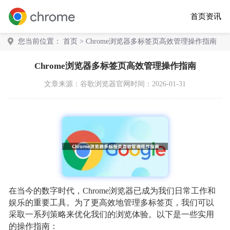
首页
资讯
您当前位置：
首页
> Chrome浏览器多标签页高效管理操作指南
Chrome浏览器多标签页高效管理操作指南
文章来源：
谷歌浏览器官网
时间：2026-01-31
在当今的数字时代，Chrome浏览器已成为我们日常工作和
娱乐的重要工具。为了更高效地管理多标签页，我们可以
采取一系列策略来优化我们的浏览体验。以下是一些实用
的操作指南：