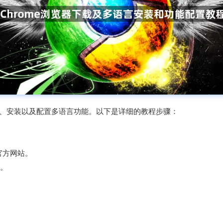
下载、安装以及配置多语言功能。以下是详细的教程步骤：
的官方网站。
接。