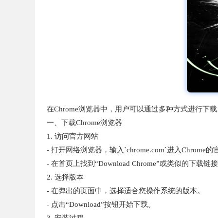
在Chrome浏览器中，用户可以通过多种方式进行
一、下载Chrome浏览器
1. 访问官方网站
- 打开网络浏览器，输入`chrome.com`进入Chrome
- 在首页上找到“Download Chrome”或类似的下载链
2. 选择版本
- 在弹出的页面中，选择适合您操作系统的版本。
- 点击“Download”按钮开始下载。