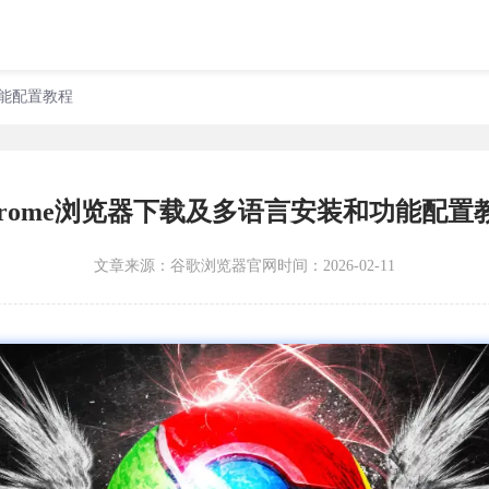
功能配置教程
hrome浏览器下载及多语言安装和功能配置
文章来源：
谷歌浏览器官网
时间：2026-02-11