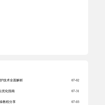
防护技术全面解析
07-02
节点优化指南
07-31
操教程分享
07-03