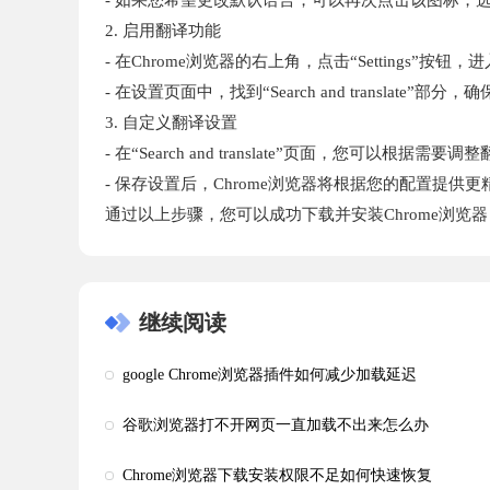
- 如果您希望更改默认语言，可以再次点击该图标，选择“Ch
2. 启用翻译功能
- 在Chrome浏览器的右上角，点击“Settings”按钮
- 在设置页面中，找到“Search and translate”
3. 自定义翻译设置
- 在“Search and translate”页面，您可以
- 保存设置后，Chrome浏览器将根据您的配置提供
通过以上步骤，您可以成功下载并安装Chrome浏
继续阅读
google Chrome浏览器插件如何减少加载延迟
谷歌浏览器打不开网页一直加载不出来怎么办
Chrome浏览器下载安装权限不足如何快速恢复