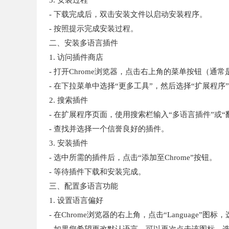
3. 安装过程
- 下载完成后，双击安装文件以启动安装程序。
- 按照提示完成安装过程。
二、安装多语言插件
1. 访问插件商店
- 打开Chrome浏览器，点击右上角的菜单按钮（通
- 在下拉菜单中选择“更多工具”，然后选择“扩展程序
2. 搜索插件
- 在扩展程序页面，使用搜索栏输入“多语言插件”或“
- 查找并选择一个信誉良好的插件。
3. 安装插件
- 选中所需的插件后，点击“添加至Chrome”按钮。
- 等待插件下载和安装完成。
三、配置多语言功能
1. 设置语言偏好
- 在Chrome浏览器的右上角，点击“Language”图