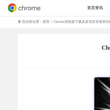
首页
资讯
您当前位置：
首页
> Chrome浏览器下载及多语言安装和
C