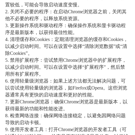
置较低，可能会导致启动速度变慢。
2. 关闭不必要的程序：在启动Chrome浏览器之前，关闭其
他不必要的程序，以释放系统资源。
3. 更新操作系统和驱动程序：确保操作系统和显卡驱动程
序是最新版本，以获得最佳性能。
4. 清理缓存和Cookies：定期清理浏览器的缓存和Cookies，
以减少启动时间。可以在设置中选择“清除浏览数据”或“清
除Cookies”。
5. 禁用扩展程序：尝试禁用Chrome浏览器中的扩展程序，
以减少启动时间。可以在设置中选择“扩展程序”，然后禁
用所有扩展程序。
6. 使用轻量级浏览器：如果上述方法都无法解决问题，可
以尝试使用轻量级的浏览器，如Firefox或Opera。这些浏览
器通常具有更快的启动速度和更好的性能。
7. 更新Chrome浏览器：确保Chrome浏览器是最新版本，以
获得最新的功能和性能改进。
8. 检查网络连接：确保网络连接稳定，以避免因网络问题
导致的启动卡顿。
9. 使用开发者工具：打开Chrome浏览器的开发者工具（可