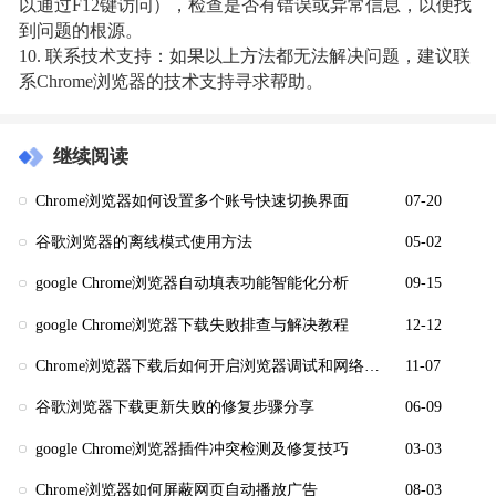
以通过F12键访问），检查是否有错误或异常信息，以便找
到问题的根源。
10. 联系技术支持：如果以上方法都无法解决问题，建议联
系Chrome浏览器的技术支持寻求帮助。
继续阅读
Chrome浏览器如何设置多个账号快速切换界面
07-20
谷歌浏览器的离线模式使用方法
05-02
google Chrome浏览器自动填表功能智能化分析
09-15
google Chrome浏览器下载失败排查与解决教程
12-12
Chrome浏览器下载后如何开启浏览器调试和网络监控功能
11-07
谷歌浏览器下载更新失败的修复步骤分享
06-09
google Chrome浏览器插件冲突检测及修复技巧
03-03
Chrome浏览器如何屏蔽网页自动播放广告
08-03