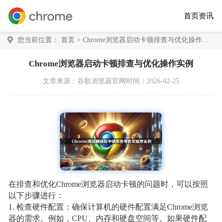
首页
资讯
您当前位置：
首页
> Chrome浏览器启动卡顿排查与优化操作实
例
Chrome浏览器启动卡顿排查与优化操作实例
文章来源：
谷歌浏览器官网
时间：2026-02-25
在排查和优化Chrome浏览器启动卡顿的问题时，可以按照
以下步骤进行：
1. 检查硬件配置：确保计算机的硬件配置满足Chrome浏览
器的需求。例如，CPU、内存和硬盘空间等。如果硬件配