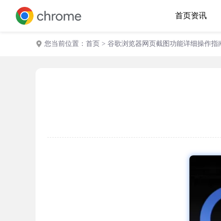
首页
资讯
您当前位置：
首页
> 谷歌浏览器网页截图功能详细操作指