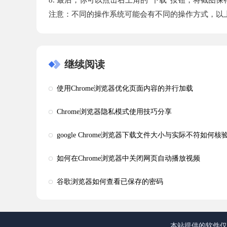
注意：不同的操作系统可能会有不同的操作方式，以
继续阅读
使用Chrome浏览器优化页面内容的并行加载
Chrome浏览器隐私模式使用技巧分享
google Chrome浏览器下载文件大小与实际不符如何
如何在Chrome浏览器中关闭网页自动播放视频
谷歌浏览器如何查看已保存的密码
本站提供的软件仅