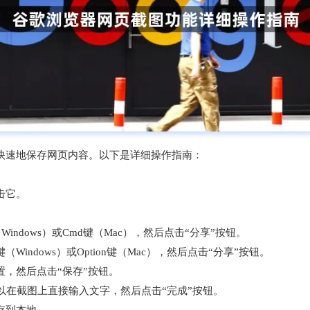
快速地保存网页内容。以下是详细操作指南：
击它。
Windows）或Cmd键（Mac），然后点击“分享”按钮。
（Windows）或Option键（Mac），然后点击“分享”按钮。
置，然后点击“保存”按钮。
以在截图上直接输入文字，然后点击“完成”按钮。
保存到本地。