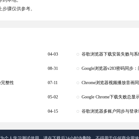
上步骤仅供参考。
04-03
谷歌浏览器下载安装失败与系
08-31
Google浏览器v283密码同
核验完整性
07-11
Chrome浏览器视频播放音画
05-02
Google Chrome下载失败
04-15
谷歌浏览器多账户同步与登录
为个人学习测试使用，请在下载后24小时内删除，不得用于任何商业用