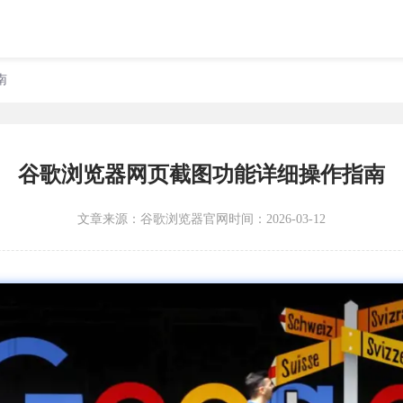
南
谷歌浏览器网页截图功能详细操作指南
文章来源：
谷歌浏览器官网
时间：2026-03-12