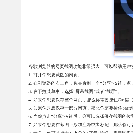
谷歌浏览器的网页截图功能非常强大，可以帮助用户
1. 打开你想要截图的网页。
2. 在浏览器的右上角，你会看到一个“分享”按钮，点
3. 在下拉菜单中，选择“屏幕截图”或者“截屏”。
4. 如果你想要保存整个网页，那么你需要按住Ctrl键（
5. 如果你只想保存一部分网页，那么你需要按住Shift键
6. 当你点击“分享”按钮后，你可以选择保存截图的位
7. 如果你想要在截图上添加注释或者标记，那么你可
8. 最后，你可以点击右上角的“下载”按钮，将截图