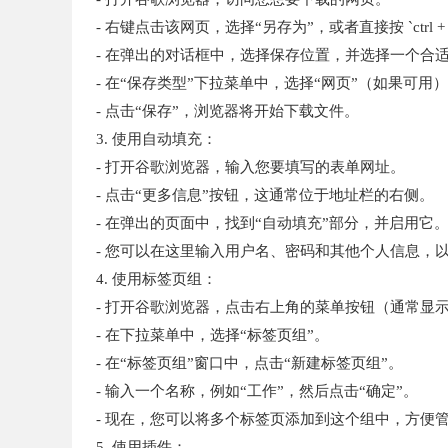
- 右键点击该网页，选择“另存为”，或者直接按 `ctrl + shi
- 在弹出的对话框中，选择保存位置，并选择一个合
- 在“保存类型”下拉菜单中，选择“网页”（如果可用
- 点击“保存”，浏览器将开始下载文件。
3. 使用自动填充：
- 打开谷歌浏览器，输入您要填写的表单网址。
- 点击“更多信息”按钮，这通常位于地址栏的右侧。
- 在弹出的页面中，找到“自动填充”部分，并启用它
- 您可以在这里输入用户名、密码和其他个人信息，
4. 使用标签页组：
- 打开谷歌浏览器，点击右上角的菜单按钮（通常显
- 在下拉菜单中，选择“标签页组”。
- 在“标签页组”窗口中，点击“新建标签页组”。
- 输入一个名称，例如“工作”，然后点击“确定”。
- 现在，您可以将多个标签页添加到这个组中，方便
5. 使用插件：