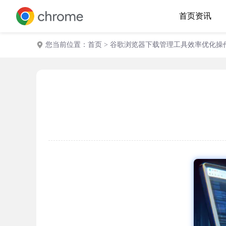
首页
资讯
您当前位置：
首页
> 谷歌浏览器下载管理工具效率优化操