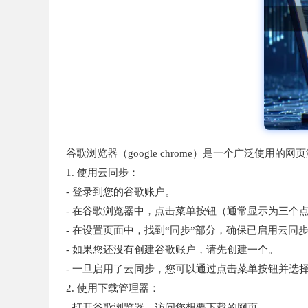
谷歌浏览器（google chrome）是一个广泛
1. 使用云同步：
- 登录到您的谷歌账户。
- 在谷歌浏览器中，点击菜单按钮（通常显示为三个点
- 在设置页面中，找到“同步”部分，确保已启用云同
- 如果您还没有创建谷歌账户，请先创建一个。
- 一旦启用了云同步，您可以通过点击菜单按钮并选择
2. 使用下载管理器：
- 打开谷歌浏览器，访问您想要下载的网页。