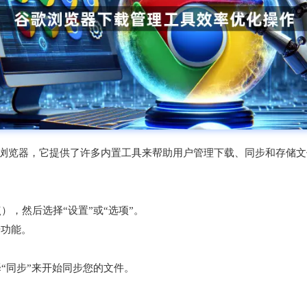
使用的网页浏览器，它提供了许多内置工具来帮助用户管理下载、同步和存
），然后选择“设置”或“选项”。
步功能。
“同步”来开始同步您的文件。