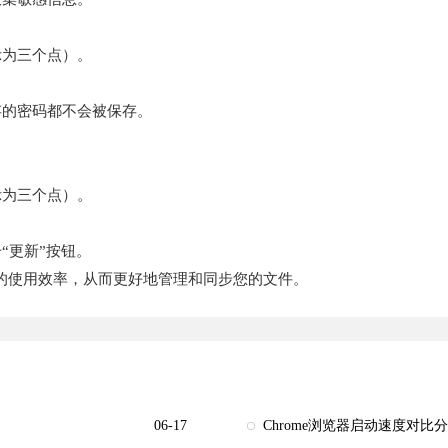
示为三个点）。
存的密码都不会被保存。
示为三个点）。
“更新”按钮。
的使用效率，从而更好地管理和同步您的文件。
06-17
Chrome浏览器启动速度对比