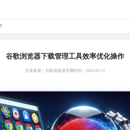
作
谷歌浏览器下载管理工具效率优化操作
文章来源：
谷歌浏览器官网
时间：2026-03-25