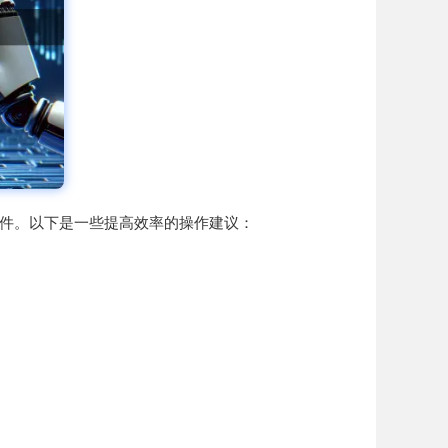
储文件。以下是一些提高效率的操作建议：