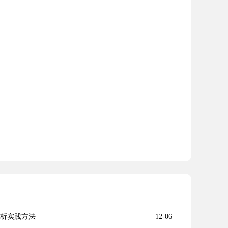
分析实践方法
12-06