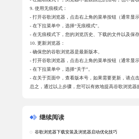
9. 使用无痕模式：
- 打开谷歌浏览器，点击右上角的菜单按钮（通常显
- 在下拉菜单中，选择“无痕模式”。
- 在无痕模式下，您的浏览历史、下载的文件以及保
10. 更新浏览器：
- 确保您的谷歌浏览器是最新版本。
- 打开谷歌浏览器，点击右上角的菜单按钮（通常显
- 在下拉菜单中，选择“关于”。
- 在关于页面中，查看版本号，如果需要更新，请点击
总之，通过以上步骤，您可以有效地提高谷歌浏览器
继续阅读
谷歌浏览器下载安装及浏览器启动优化技巧