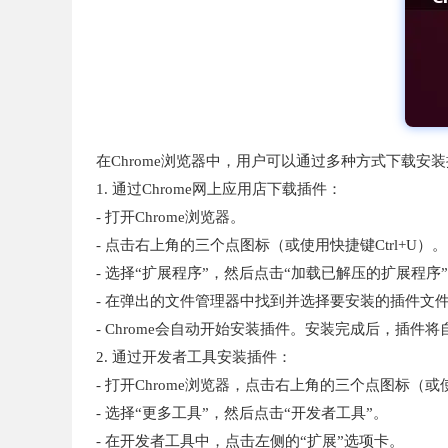
在Chrome浏览器中，用户可以通过多种方式下载安
1. 通过Chrome网上应用店下载插件：
- 打开Chrome浏览器。
- 点击右上角的三个点图标（或使用快捷键Ctrl+U）。
- 选择“扩展程序”，然后点击“加载已解压的扩展程序
- 在弹出的文件管理器中找到并选择要安装的插件文件（
- Chrome会自动开始安装插件。安装完成后，插件
2. 通过开发者工具安装插件：
- 打开Chrome浏览器，点击右上角的三个点图标（或使
- 选择“更多工具”，然后点击“开发者工具”。
- 在开发者工具中，点击左侧的“扩展”选项卡。