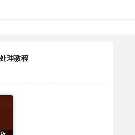
与处理教程