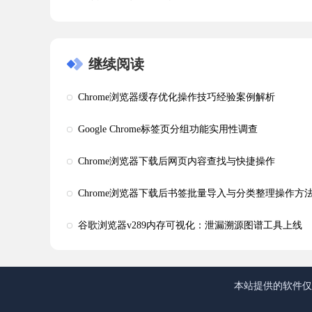
继续阅读
Chrome浏览器缓存优化操作技巧经验案例解析
Google Chrome标签页分组功能实用性调查
Chrome浏览器下载后网页内容查找与快捷操作
Chrome浏览器下载后书签批量导入与分类整理操作方
谷歌浏览器v289内存可视化：泄漏溯源图谱工具上线
本站提供的软件仅