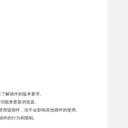
站来了解插件的版本要求。
更新功能来更新浏览器。
将禁用该插件，但不会影响其他插件的使用。
解插件的行为和限制。