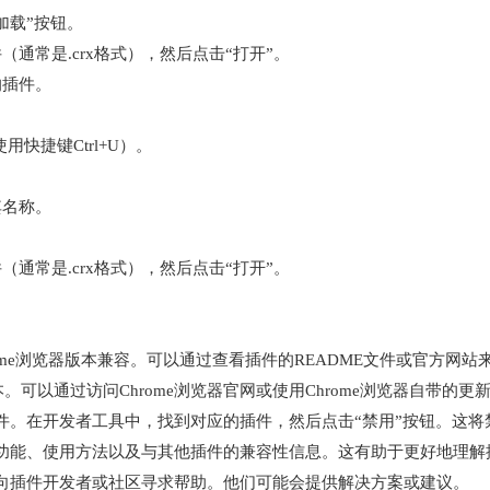
加载”按钮。
通常是.crx格式），然后点击“打开”。
的插件。
用快捷键Ctrl+U）。
其名称。
通常是.crx格式），然后点击“打开”。
rome浏览器版本兼容。可以通过查看插件的README文件或官方网
新版本。可以通过访问Chrome浏览器官网或使用Chrome浏览器自带的
插件。在开发者工具中，找到对应的插件，然后点击“禁用”按钮。这
的功能、使用方法以及与其他插件的兼容性信息。这有助于更好地理
以向插件开发者或社区寻求帮助。他们可能会提供解决方案或建议。