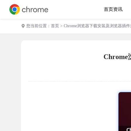
首页
资讯
您当前位置：
首页
> Chrome浏览器下载安装及浏览器
Chro