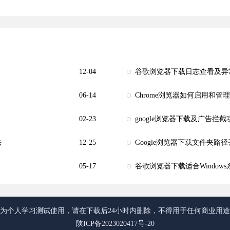
12-04
谷歌浏览器下载日志查看及异
06-14
Chrome浏览器如何启用和管
02-23
google浏览器下载及广告拦
法
12-25
Google浏览器下载文件夹路
05-17
谷歌浏览器下载适合Window
为个人学习测试使用，请在下载后24小时内删除，不得用于任何商业用
陕ICP备2023020417号-20