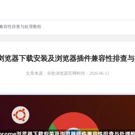
插件兼容性排查与处理教程
me浏览器下载安装及浏览器插件兼容性排查
文章来源：
谷歌浏览器官网
时间：2026-06-12