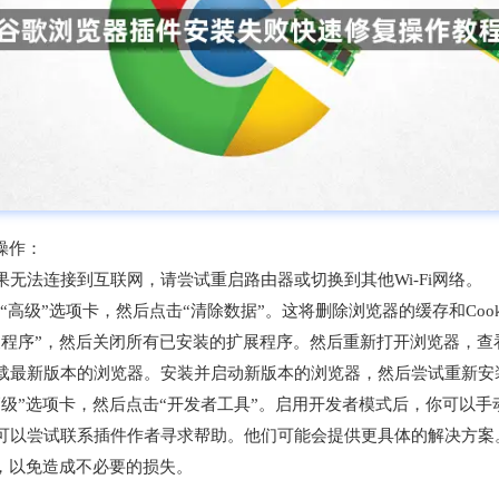
操作：
果无法连接到互联网，请尝试重启路由器或切换到其他Wi-Fi网络。
找到“高级”选项卡，然后点击“清除数据”。这将删除浏览器的缓存和Co
扩展程序”，然后关闭所有已安装的扩展程序。然后重新打开浏览器，
下载最新版本的浏览器。安装并启动新版本的浏览器，然后尝试重新安
高级”选项卡，然后点击“开发者工具”。启用开发者模式后，你可以手动
你可以尝试联系插件作者寻求帮助。他们可能会提供更具体的解决方案
，以免造成不必要的损失。