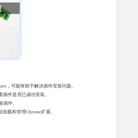
okies，可能有助于解决插件安装问题。
查看插件是否已成功安装。
装插件。
加载和管理Chrome扩展。
。