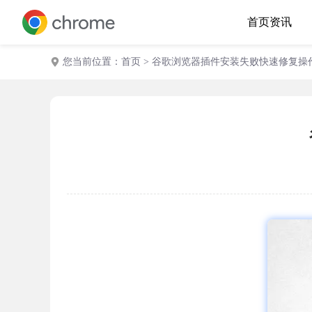
首页
资讯
您当前位置：
首页
> 谷歌浏览器插件安装失败快速修复操