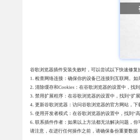
谷歌浏览器插件安装失败时，可以尝试以下快速修复
1. 检查网络连接：确保你的设备已连接到互联网。如
2. 清除缓存和Cookies：在谷歌浏览器的设置中，
3. 禁用扩展程序：在谷歌浏览器的设置中，找到“
4. 更新谷歌浏览器：访问谷歌浏览器的官方网站，
5. 使用开发者模式：在谷歌浏览器的设置中，找到“
6. 联系插件作者：如果以上方法都无法解决问题，
请注意，在进行任何操作之前，请确保备份重要数据