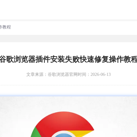
作教程
谷歌浏览器插件安装失败快速修复操作教
文章来源：
谷歌浏览器官网
时间：2026-06-13