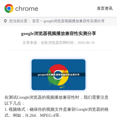
首页
资讯
您当前位置：
首页
> google浏览器视频播放兼容性实测分享
google浏览器视频播放兼容性实测分享
文章来源：
谷歌浏览器官网
时间：2026-06-19
在测试Google浏览器的视频播放兼容性时，我们需要注意
以下几点：
1. 视频格式：确保你的视频文件是兼容Google浏览器的格
式。例如，H.264、MPEG-4等。