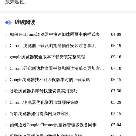
放兼容性。
继续阅读
如何在Chrome浏览器中快速加载网页中的样式表
04-09
Chrome浏览器下载及浏览器插件安装注意事项
06-19
google浏览器安全版本下载安装完整流程
09-16
Chrome开启侧边栏查看书签和阅读清单会更加方便快捷
07-10
Google浏览器找不到匹配版本时的下载策略
06-15
谷歌浏览器多账号快速切换实用技巧
07-30
Chrome浏览器优化资源加载顺序策略
05-29
谷歌浏览器如何提高网页兼容性
03-15
如何通过Google Chrome浏览器管理多设备同步
05-04