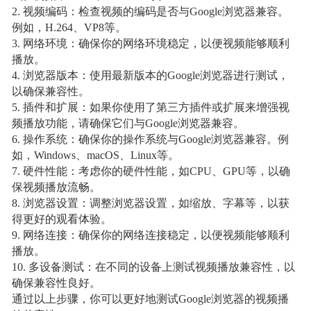
2. 视频编码：检查视频的编码是否与Google浏览器兼容。
例如，H.264、VP8等。
3. 网络环境：确保你的网络环境稳定，以便视频能够顺利
播放。
4. 浏览器版本：使用最新版本的Google浏览器进行测试，
以确保兼容性。
5. 插件和扩展：如果你使用了第三方插件或扩展来增强视
频播放功能，请确保它们与Google浏览器兼容。
6. 操作系统：确保你的操作系统与Google浏览器兼容。例
如，Windows、macOS、Linux等。
7. 硬件性能：考虑你的硬件性能，如CPU、GPU等，以确
保视频播放流畅。
8. 浏览器设置：调整浏览器设置，如缩放、字幕等，以获
得更好的观看体验。
9. 网络连接：确保你的网络连接稳定，以便视频能够顺利
播放。
10. 多设备测试：在不同的设备上测试视频播放兼容性，以
确保兼容性良好。
通过以上步骤，你可以更好地测试Google浏览器的视频播