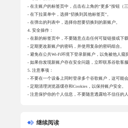
- 在主账户的标签页中，点击右上角的“更多”按钮（
- 在下拉菜单中，选择“切换到其他标签页”。
- 在弹出的列表中，选择你想要切换到的新账户。
4. 安全操作：
- 在新的标签页中，不要随意点击任何可疑链接或下
- 定期更改新账户的密码，并使用复杂的密码组合。
- 避免在公共Wi-Fi环境下登录新账户，以免被他人窥
- 如果你发现新账户存在安全问题，立即联系谷歌客
5. 注意事项：
- 不要在一个设备上同时登录多个谷歌账户，这可能
- 定期清理浏览器缓存和Cookies，以保持账户安全。
- 注意保护你的个人信息，不要随意透露给不信任的
继续阅读