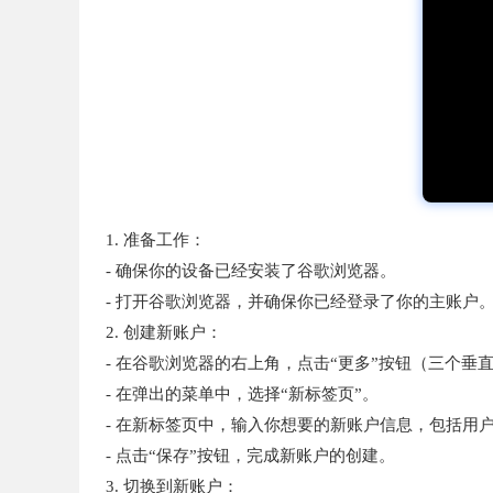
1. 准备工作：
- 确保你的设备已经安装了谷歌浏览器。
- 打开谷歌浏览器，并确保你已经登录了你的主账户
2. 创建新账户：
- 在谷歌浏览器的右上角，点击“更多”按钮（三个垂
- 在弹出的菜单中，选择“新标签页”。
- 在新标签页中，输入你想要的新账户信息，包括用
- 点击“保存”按钮，完成新账户的创建。
3. 切换到新账户：