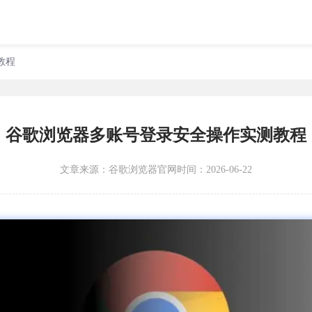
教程
谷歌浏览器多账号登录安全操作实测教程
文章来源：
谷歌浏览器官网
时间：2026-06-22