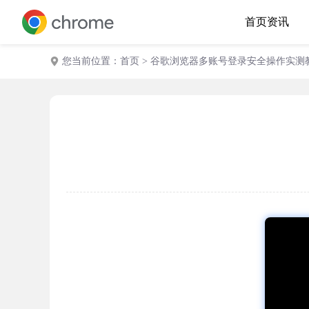
首页
资讯
您当前位置：
首页
> 谷歌浏览器多账号登录安全操作实测