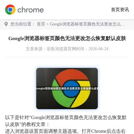
首页
资讯
您当前位置：
首页
> Google浏览器标签页颜色无法更改怎么恢
复默认皮肤
Google浏览器标签页颜色无法更改怎么恢复默认皮肤
文章来源：
谷歌浏览器官网
时间：2026-06-24
以下是针对“Google浏览器标签页颜色无法更改怎么恢复默
认皮肤”的教程文章：
进入浏览器设置页面调整主题选项。打开Chrome后点击右