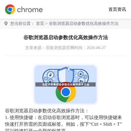
首页
资讯
您当前位置：
首页
> 谷歌浏览器启动参数优化高效操作方法
谷歌浏览器启动参数优化高效操作方法
文章来源：
谷歌浏览器官网
时间：2026-06-27
谷歌浏览器启动参数优化高效操作方法：
1. 使用快捷键：在启动谷歌浏览器时，可以使用快捷键来
快速打开所需的页面或标签。例如，按下“Ctrl + Shift + T”
可以快速打开一个新的标签页。