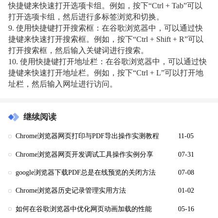
快捷键来快速打开选项卡组。例如，按下“Ctrl + Tab”可以
打开选项卡组，然后进行多标签浏览和切换。
9. 使用快捷键打开搜索框：在谷歌浏览器中，可以通过快
捷键来快速打开搜索框。例如，按下“Ctrl + Shift + R”可以
打开搜索框，然后输入关键词进行搜索。
10. 使用快捷键打开地址栏：在谷歌浏览器中，可以通过快
捷键来快速打开地址栏。例如，按下“Ctrl + L”可以打开地
址栏，然后输入网址进行访问。
继续阅读
Chrome浏览器网页打印与PDF导出操作实测教程
11-05
Chrome浏览器网页开发调试工具操作实例分享
07-31
google浏览器下载PDF总是在线预览的关闭方法
07-08
Chrome浏览器历史记录管理实用方法
01-02
如何在谷歌浏览器中优化网页动画加载的性能
05-16