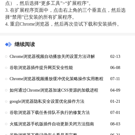
点），然后选择“更多工具”>“扩展程序”。
3. 在扩展程序页面中，点击右上角的三个垂直点，然后选
择“禁用”已安装的所有扩展程序。
4. 重启Chrome浏览器，然后再次尝试下载和安装插件。
继续阅读
Chrome浏览器视频自动播放关闭设置方法详解
02-13
谷歌浏览器插件提升网页安全性能
06-08
Chrome浏览器视频播放缓冲优化策略操作实用教程
07-11
如何通过Chrome浏览器加速CSS资源的加载进程
04-09
google浏览器隐私安全设置优化操作方法
01-21
谷歌浏览器下载任务排队不执行的修复方法
07-01
火狐浏览器手机版插件自动更新关闭方法指南
08-03