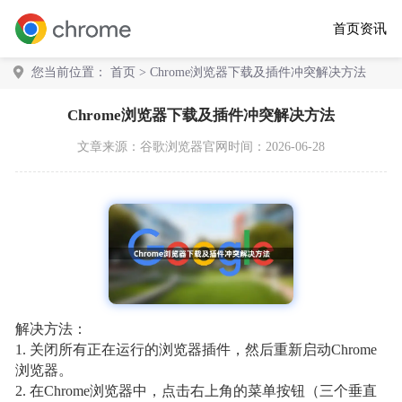
首页
资讯
您当前位置：
首页
> Chrome浏览器下载及插件冲突解决方法
Chrome浏览器下载及插件冲突解决方法
文章来源：
谷歌浏览器官网
时间：2026-06-28
解决方法：
1. 关闭所有正在运行的浏览器插件，然后重新启动Chrome
浏览器。
2. 在Chrome浏览器中，点击右上角的菜单按钮（三个垂直