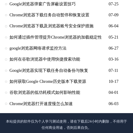
Google浏览器弹窗广告屏蔽设置技巧
07-25
Chrome浏览器下载任务自动暂停和恢复设置
07-09
Chrome浏览器下载及浏览器账号安全保护措施
06-04
如何通过插件管理提升Chrome浏览器的加载稳定性
05-21
google浏览器网络请求监控方法
06-27
如何在谷歌浏览器中使用快捷搜索功能
03-16
Google浏览器实现下载任务自动备份与恢复
07-11
如何获取Google Chrome历史版本下载资源
10-17
谷歌浏览器的低功耗模式如何影响性能
04-01
Chrome浏览器打开速度慢怎么加速
06-03
本站提供的软件仅为个人学习测试使用，请在下载后24小时内删除，不得用于
任何商业用途，否则后果自负。