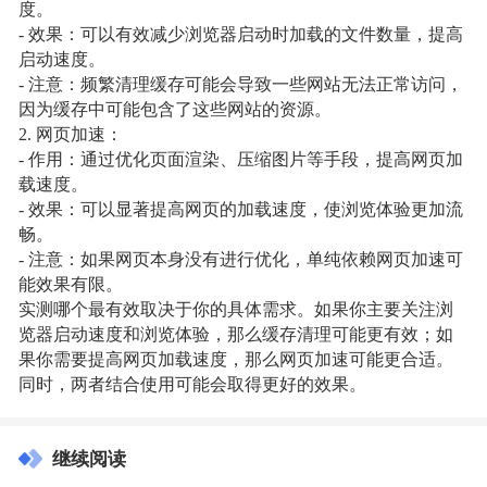
度。
- 效果：可以有效减少浏览器启动时加载的文件数量，提高
启动速度。
- 注意：频繁清理缓存可能会导致一些网站无法正常访问，
因为缓存中可能包含了这些网站的资源。
2. 网页加速：
- 作用：通过优化页面渲染、压缩图片等手段，提高网页加
载速度。
- 效果：可以显著提高网页的加载速度，使浏览体验更加流
畅。
- 注意：如果网页本身没有进行优化，单纯依赖网页加速可
能效果有限。
实测哪个最有效取决于你的具体需求。如果你主要关注浏
览器启动速度和浏览体验，那么缓存清理可能更有效；如
果你需要提高网页加载速度，那么网页加速可能更合适。
同时，两者结合使用可能会取得更好的效果。
继续阅读