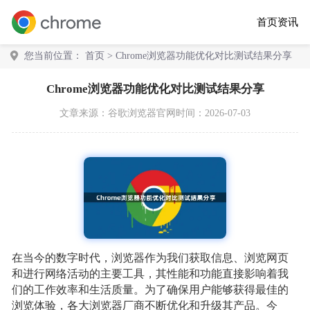
首页
资讯
您当前位置：
首页
> Chrome浏览器功能优化对比测试结果分享
Chrome浏览器功能优化对比测试结果分享
文章来源：
谷歌浏览器官网
时间：2026-07-03
在当今的数字时代，浏览器作为我们获取信息、浏览网页
和进行网络活动的主要工具，其性能和功能直接影响着我
们的工作效率和生活质量。为了确保用户能够获得最佳的
浏览体验，各大浏览器厂商不断优化和升级其产品。今