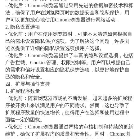
- 优化后：Chrome浏览器通过采用先进的数据加密技术和算
法，确保了用户在浏览网页时的数据安全和隐私保护。用
户可以更加放心地使用Chrome浏览器进行网络活动。
2. 隐私设置选项
- 优化前：用户在使用浏览器时，可能不太清楚如何根据自
己的需求设置隐私保护选项。为了解决这个问题，许多浏
览器提供了详细的隐私设置选项供用户选择。
- 优化后：Chrome浏览器提供了丰富的隐私设置选项，包括
广告拦截、Cookies管理、权限控制等。用户可以根据自己
的需求和偏好设置相应的隐私保护选项，以更好地保护自
己的隐私和安全。
四、扩展与插件支持
1. 扩展程序数量
- 优化前：随着浏览器市场的不断发展，越来越多的扩展程
序被开发出来以满足用户的不同需求。然而，这也导致了
扩展程序数量的快速增长，使得用户在选择和使用过程中
面临一定的困扰。
- 优化后：Chrome浏览器通过严格的审核机制和持续的更新
维护，确保了扩展程序的质量和安全性。同时，Chrome浏