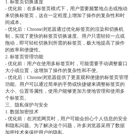
1. 标签页切换速度
- 优化前：在多标签页模式下，用户需要频繁地点击或拖动
来切换标签页，这在一定程度上增加了操作的复杂性和时
间成本。
- 优化后：Chrome浏览器通过优化标签页的渲染和切换机
制，实现了更快的标签页切换速度。用户只需轻轻一点或
拖动，即可轻松切换到所需的标签页，极大地提高了操作
的效率和便捷性。
2. 标签页管理功能
- 优化前：用户在使用多标签页时，可能需要手动调整窗口
大小或位置，这增加了操作的复杂性和不便。
- 优化后：Chrome浏览器提供了更直观和便捷的标签页管理
功能。用户可以通过简单的手势或快捷键来调整标签页的
大小、位置等属性，使用户能够更加方便地管理和使用多
个标签页。
三、隐私保护与安全
1. 数据加密技术
- 优化前：在浏览网页时，用户可能会担心个人信息的安全
和隐私问题。为了解决这个问题，许多浏览器采用了数据
加密技术来保护用户的隐私。