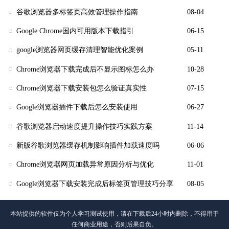
谷歌浏览器多标签页高效管理操作指南
08-04
Google Chrome国内可用版本下载指引
06-15
google浏览器网页缓存清理智能优化案例
05-11
Chrome浏览器下载完成后不显示图标怎么办
10-28
Chrome浏览器下载安装包怎么验证真实性
07-15
Google浏览器插件下载后怎么安装使用
06-27
谷歌浏览器启动速度提升操作技巧实践方案
11-14
新版谷歌浏览器缓存机制影响插件加载速度吗
06-06
Chrome浏览器网页加载异常原因分析与优化
11-01
Google浏览器下载安装完成后标签页管理技巧分享
08-05
本站提供的软件仅为个人学习测试使用，请在下载后24小时内删除，不得用于
任何商业用途，否则后果自负。