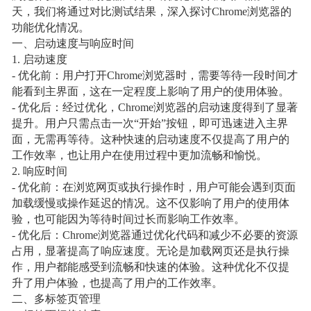
天，我们将通过对比测试结果，深入探讨Chrome浏览器的
功能优化情况。
一、启动速度与响应时间
1. 启动速度
- 优化前：用户打开Chrome浏览器时，需要等待一段时间才
能看到主界面，这在一定程度上影响了用户的使用体验。
- 优化后：经过优化，Chrome浏览器的启动速度得到了显著
提升。用户只需点击一次“开始”按钮，即可迅速进入主界
面，无需再等待。这种快速的启动速度不仅提高了用户的
工作效率，也让用户在使用过程中更加流畅和愉悦。
2. 响应时间
- 优化前：在浏览网页或执行操作时，用户可能会遇到页面
加载缓慢或操作延迟的情况。这不仅影响了用户的使用体
验，也可能因为等待时间过长而影响工作效率。
- 优化后：Chrome浏览器通过优化代码和减少不必要的资源
占用，显著提高了响应速度。无论是加载网页还是执行操
作，用户都能感受到流畅和快速的体验。这种优化不仅提
升了用户体验，也提高了用户的工作效率。
二、多标签页管理