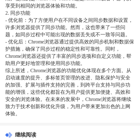
享受到相同的浏览器体验和功能。
2. 同步功能
- 优化前：为了方便用户在不同设备之间同步数据和设置，
许多浏览器提供了同步功能。然而，这也带来了一些问
题，如同步过程中可能出现的数据丢失或不一致等问题。
- 优化后：Chrome浏览器通过提供高效的同步机制和数据保
护措施，确保了同步过程的稳定性和可靠性。同时，
Chrome浏览器还提供了丰富的同步选项和自定义功能，帮
助用户更好地管理和使用同步功能。
综上所述，Chrome浏览器的功能优化体现在多个方面。从
启动速度的提升、多标签页管理的改进、隐私保护与安全
的加强、扩展与插件支持的完善，到跨平台支持与同步功
能的增强，这些优化都旨在为用户提供更加便捷、高效和
安全的浏览体验。在未来的发展中，Chrome浏览器将继续
致力于技术创新和优化升级，为用户带来更加出色的上网
体验。
继续阅读