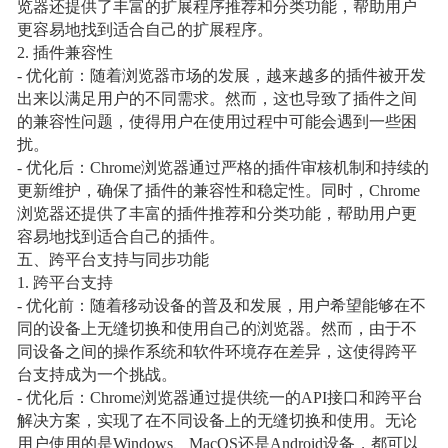
览器还提供了丰富的扩展程序推荐和分类功能，帮助用户
更容易地找到适合自己的扩展程序。
2. 插件兼容性
- 优化前：随着浏览器市场的发展，越来越多的插件被开发
出来以满足用户的不同需求。然而，这也导致了插件之间
的兼容性问题，使得用户在使用过程中可能会遇到一些困
扰。
- 优化后：Chrome浏览器通过严格的插件审核机制和持续的
更新维护，确保了插件的兼容性和稳定性。同时，Chrome
浏览器还提供了丰富的插件推荐和分类功能，帮助用户更
容易地找到适合自己的插件。
五、跨平台支持与同步功能
1. 跨平台支持
- 优化前：随着移动设备的普及和发展，用户希望能够在不
同的设备上无缝切换和使用自己的浏览器。然而，由于不
同设备之间的操作系统和软件环境存在差异，这使得跨平
台支持成为一个挑战。
- 优化后：Chrome浏览器通过提供统一的API接口和跨平台
解决方案，实现了在不同设备上的无缝切换和使用。无论
用户使用的是Windows、MacOS还是Android设备，都可以