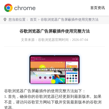
首页
资讯
您当前位置：
首页
> 谷歌浏览器广告屏蔽插件使用完整方法
谷歌浏览器广告屏蔽插件使用完整方法
文章来源：
谷歌浏览器官网
时间：2026-07-04
谷歌浏览器广告屏蔽插件的使用完整方法如下：
1. 首先，确保你的谷歌浏览器已经更新到最新版本。如果
不是，请访问谷歌官方网站下载并安装最新版本的谷歌浏
览器。