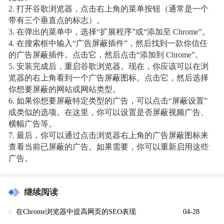
2. 打开谷歌浏览器，点击右上角的菜单按钮（通常是一个
带有三个垂直点的标志）。
3. 在弹出的菜单中，选择“扩展程序”或“添加至 Chrome”。
4. 在搜索框中输入“广告屏蔽插件”，然后找到一款你信任
的广告屏蔽插件。点击它，然后点击“添加到 Chrome”。
5. 安装完成后，重启谷歌浏览器。现在，你应该可以在浏
览器的右上角看到一个广告屏蔽图标。点击它，然后选择
你想要屏蔽的网站或网站类型。
6. 如果你想要屏蔽特定类型的广告，可以点击“屏蔽设置”
或类似的选项。在这里，你可以设置是否屏蔽视频广告、
横幅广告等。
7. 最后，你可以通过点击浏览器右上角的广告屏蔽图标来
查看当前已屏蔽的广告。如果需要，你可以重新启用这些
广告。
继续阅读
在Chrome浏览器中提高网页的SEO表现
04-28